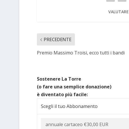
VALUTARE
PRECEDENTE
Premio Massimo Troisi, ecco tutti i bandi
Sostenere La Torre
(o fare una semplice donazione)
è diventato più facile:
Scegli il tuo Abbonamento