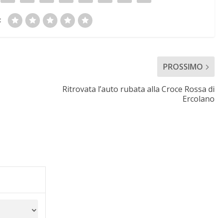
:
PROSSIMO
Ritrovata l’auto rubata alla Croce Rossa di
Ercolano