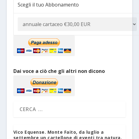
Scegli il tuo Abbonamento
Dai voce a ciò che gli altri non dicono
Vico Equense. Monte Faito, da luglio a
settembre un cartellone di eventi tra natura,