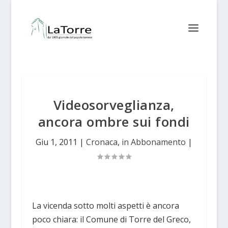
Videosorveglianza,
ancora ombre sui fondi
Giu 1, 2011
|
Cronaca
,
in Abbonamento
|
La vicenda sotto molti aspetti è ancora
poco chiara: il Comune di Torre del Greco,