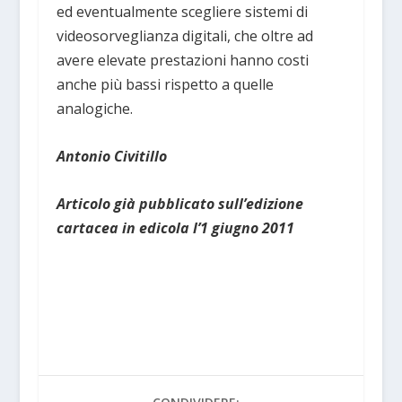
ed eventualmente scegliere sistemi di
videosorveglianza digitali, che oltre ad
avere elevate prestazioni hanno costi
anche più bassi rispetto a quelle
analogiche.
Antonio Civitillo
Articolo già pubblicato sull’edizione
cartacea in edicola l’1 giugno 2011