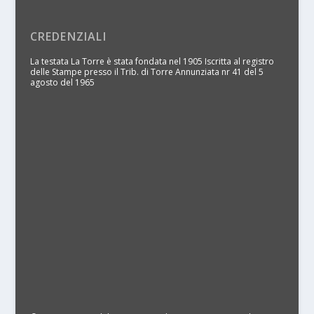
CREDENZIALI
La testata La Torre è stata fondata nel 1905 Iscritta al registro
delle Stampe presso il Trib. di Torre Annunziata nr 41 del 5
agosto del 1965