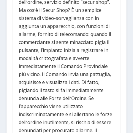
dell’ordine, servizio definito “secur shop”.
Ma cos’è il Secur Shop? È un semplice
sistema di video-sorveglianza con in
aggiunta un apparecchio, con funzioni di
allarme, fornito di telecomando: quando il
commerciante si sente minacciato pigia il
pulsante, l’impianto inizia a registrare in
modalità crittografata e avverte
immediatamente il Comando Provinciale
più vicino. Il Comando invia una pattuglia,
acquisisce e visualizza i dati. Di fatto,
pigiando il tasto si fa immediatamente
denuncia alle Forze dell’Ordine. Se
l’apparecchio viene utilizzato
indiscriminatamente e si allertano le forze
dell’ordine inutilmente, si rischia di essere
denunciati per procurato allarme. Il