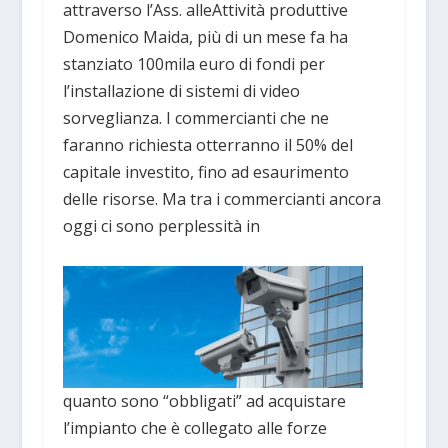
attraverso l’Ass. alleAttività produttive
Domenico Maida, più di un mese fa ha
stanziato 100mila euro di fondi per
l’installazione di sistemi di video
sorveglianza. I commercianti che ne
faranno richiesta otterranno il 50% del
capitale investito, fino ad esaurimento
delle risorse. Ma tra i commercianti ancora
oggi ci sono perplessità in
quanto sono “obbligati” ad acquistare
l’impianto che è collegato alle forze