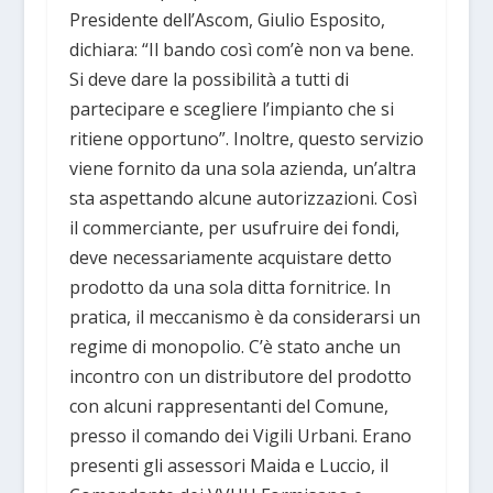
Presidente dell’Ascom, Giulio Esposito,
dichiara: “Il bando così com’è non va bene.
Si deve dare la possibilità a tutti di
partecipare e scegliere l’impianto che si
ritiene opportuno”. Inoltre, questo servizio
viene fornito da una sola azienda, un’altra
sta aspettando alcune autorizzazioni. Così
il commerciante, per usufruire dei fondi,
deve necessariamente acquistare detto
prodotto da una sola ditta fornitrice. In
pratica, il meccanismo è da considerarsi un
regime di monopolio. C’è stato anche un
incontro con un distributore del prodotto
con alcuni rappresentanti del Comune,
presso il comando dei Vigili Urbani. Erano
presenti gli assessori Maida e Luccio, il