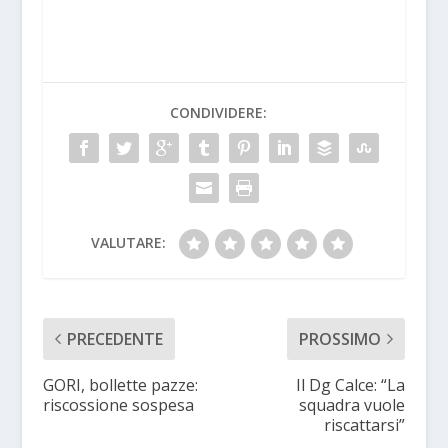
CONDIVIDERE:
VALUTARE:
PRECEDENTE
PROSSIMO
GORI, bollette pazze:
Il Dg Calce: “La
riscossione sospesa
squadra vuole
riscattarsi”