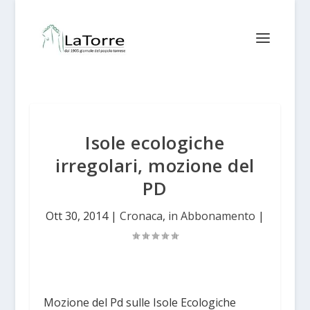
Isole ecologiche
irregolari, mozione del
PD
Ott 30, 2014
|
Cronaca
,
in Abbonamento
|
Mozione del Pd sulle Isole Ecologiche