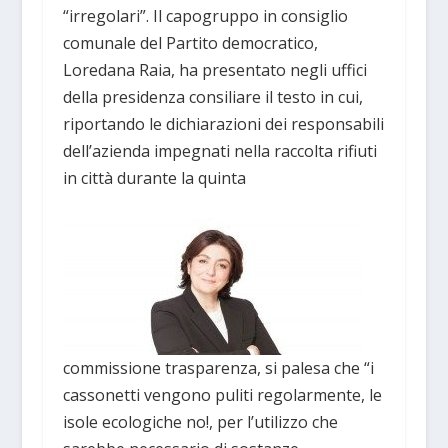
“irregolari”. Il capogruppo in consiglio
comunale del Partito democratico,
Loredana Raia, ha presentato negli uffici
della presidenza consiliare il testo in cui,
riportando le dichiarazioni dei responsabili
dell’azienda impegnati nella raccolta rifiuti
in città durante la quinta
commissione trasparenza, si palesa che “i
cassonetti vengono puliti regolarmente, le
isole ecologiche no!, per l’utilizzo che