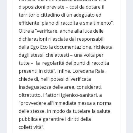
disposizioni previste – così da dotare il
territorio cittadino di un adeguato ed
efficiente piano di raccolta e smaltimento”.
Oltre a “verificare, anche alla luce delle
dichiarazioni rilasciate dai responsabili
della Ego Eco la documentazione, richiesta
dagli stessi, che attesti – una volta per
tutte – la regolarità dei punti di raccolta
presenti in città”. Infine, Loredana Raia,
chiede di, nell’ipotesi di verificata
inadeguatezza delle aree, considerati,
oltretutto, i fattori igienico-sanitari, a
“provvedere all’immediata messa a norma
delle stesse, in modo da tutelare la salute
pubblica e garantire i diritti della
collettività”.