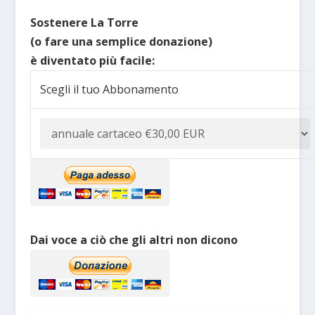
Sostenere La Torre
(o fare una semplice donazione)
è diventato più facile:
Scegli il tuo Abbonamento
Dai voce a ciò che gli altri non dicono