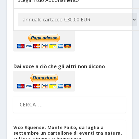
Dai voce a ciò che gli altri non dicono
Vico Equense. Monte Faito, da luglio a
settembre un cartellone di eventi tra natura,
cultura, cinema e benessere