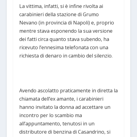
La vittima, infatti, si è infine rivolta ai
carabinieri della stazione di Grumo
Nevano (in provincia di Napoli) e, proprio
mentre stava esponendo la sua versione
dei fatti circa quanto stava subendo, ha
ricevuto l’ennesima telefonata con una
richiesta di denaro in cambio del silenzio.
Avendo ascolatto praticamente in diretta la
chiamata dell’ex amante, i carabinieri
hanno invitato la donna ad accettare un
incontro per lo scambio ma
all’appuntamento, tenutosi in un
distributore di benzina di Casandrino, si