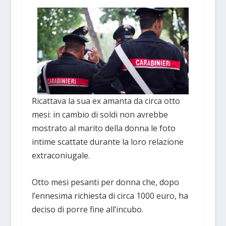
Ricattava la sua ex amanta da circa otto
mesi: in cambio di soldi non avrebbe
mostrato al marito della donna le foto
intime scattate durante la loro relazione
extraconiugale.
Otto mesi pesanti per donna che, dopo
l’ennesima richiesta di circa 1000 euro, ha
deciso di porre fine all’incubo.