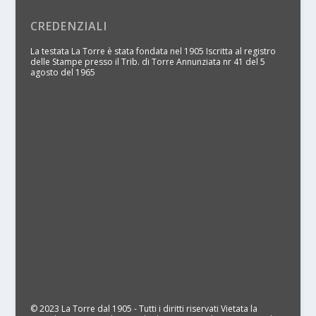
CREDENZIALI
La testata La Torre è stata fondata nel 1905 Iscritta al registro
delle Stampe presso il Trib. di Torre Annunziata nr 41 del 5
agosto del 1965
© 2023 La Torre dal 1905 - Tutti i diritti riservati Vietata la