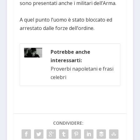
sono presentati anche i militari dell’Arma.
A quel punto l’uomo è stato bloccato ed
arrestato dalle forze dell’ordine.
Potrebbe anche
interessarti:
Proverbi napoletani e frasi
celebri
CONDIVIDERE: