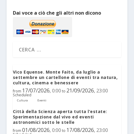
Dai voce a ciò che gli altri non dicono
Vico Equense. Monte Faito, da luglio a
settembre un cartellone di eventi tra natura,
cultura, cinema e benessere
17/07/2026
21/09/2026
0:00
23:00
,
,
from
to
Scheduled
Cultura
Eventi
Città della Scienza aperta tutta l’estate:
Sperimentazione dal vivo ed eventi
astronomici sotto le stelle
01/08/2026
17/08/2026
0:00
23:00
,
,
from
to