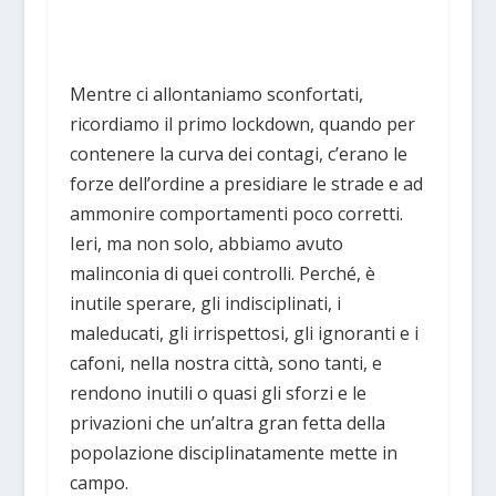
Mentre ci allontaniamo sconfortati,
ricordiamo il primo lockdown, quando per
contenere la curva dei contagi, c’erano le
forze dell’ordine a presidiare le strade e ad
ammonire comportamenti poco corretti.
Ieri, ma non solo, abbiamo avuto
malinconia di quei controlli. Perché, è
inutile sperare, gli indisciplinati, i
maleducati, gli irrispettosi, gli ignoranti e i
cafoni, nella nostra città, sono tanti, e
rendono inutili o quasi gli sforzi e le
privazioni che un’altra gran fetta della
popolazione disciplinatamente mette in
campo.