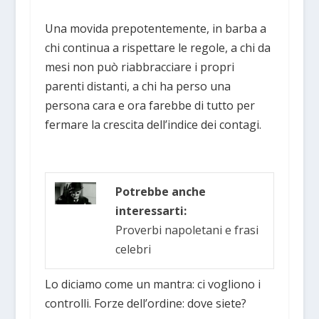
Una movida prepotentemente, in barba a
chi continua a rispettare le regole, a chi da
mesi non può riabbracciare i propri
parenti distanti, a chi ha perso una
persona cara e ora farebbe di tutto per
fermare la crescita dell’indice dei contagi.
Potrebbe anche
interessarti:
Proverbi napoletani e frasi
celebri
Lo diciamo come un mantra: ci vogliono i
controlli. Forze dell’ordine: dove siete?