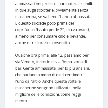
ammassati nei pressi di paninoteca e simili,
in due sugli scooter e, ovviamente senza
mascherina, se va bene l’hanno abbassata.
E questo succede poco prima del
coprifuoco fissato per le 22, ma va avanti,
almeno per consumare cibo e bevande,
anche oltre l’orario consentito.
Qualche ora prima, alle 12, passiamo per
via Veneto, incrocio di via Roma, zona di
bar. Gente ammassata, per lo più anziani,
che parlano a meno di dieci centimetri
l’uno dall’altro. Anche questa volta le
mascherine vengono utilizzate, nella
migliore delle condizioni, come reggi
mento.