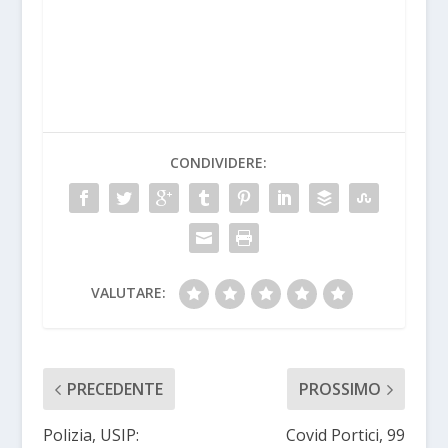
CONDIVIDERE:
VALUTARE:
PRECEDENTE
PROSSIMO
Polizia, USIP:
Covid Portici, 99