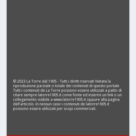
© 2023 La Torre dal 1905 - Tutti i diritti riservati Vietata la
riproduzione parziale o totale dei contenuti di questo portale
Tutti i contenuti de La Torre possono essere utilizzati a patto di
citare sempre latorre1905.it come fonte ed inserire un link o un
collegamento visibile a www.latorre1905.it oppure alla pagina
dell'articolo. In nessun caso i contenuti de latorre1905.it
possono essere utilizzati per scopi commerciali.