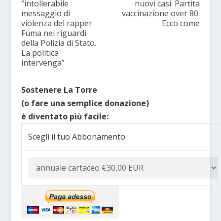
“intollerabile
nuovi casi. Partita
messaggio di
vaccinazione over 80.
violenza del rapper
Ecco come
Fuma nei riguardi
della Polizia di Stato.
La politica
intervenga”
Sostenere La Torre
(o fare una semplice donazione)
è diventato più facile:
Scegli il tuo Abbonamento