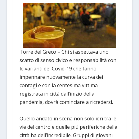
Torre del Greco – Chi si aspettava uno
scatto di senso civico e responsabilità con
le varianti del Covid-19 che fanno
impennare nuovamente la curva dei
contagi e con la centesima vittima
registrata in città dall’inizio della
pandemia, dovrà cominciare a ricredersi.
Quello andato in scena non solo ieri tra le
vie del centro e quelle più periferiche della
città ha dell’incredibile. Gruppi di giovani