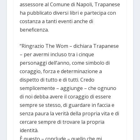
assessore al Comune di Napoli, Trapanese
ha pubblicato diversi libri e partecipa con
costanza a tanti eventi anche di
beneficenza.
“Ringrazio The Wom – dichiara Trapanese
– per avermi incluso tra i cinque
personaggi dell’anno, come simbolo di
coraggio, forza e determinazione a
dispetto di tutto e di tutti. Credo
semplicemente – aggiunge – che ognuno
di noi debba avere il coraggio di essere
sempre se stesso, di guardare in faccia e
senza paura la verità della propria vita e di
cercare sempre di trovare la propria
identità.
È questo – conclude – quello che mi