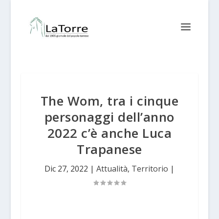
The Wom, tra i cinque
personaggi dell’anno
2022 c’è anche Luca
Trapanese
Dic 27, 2022
|
Attualità
,
Territorio
|