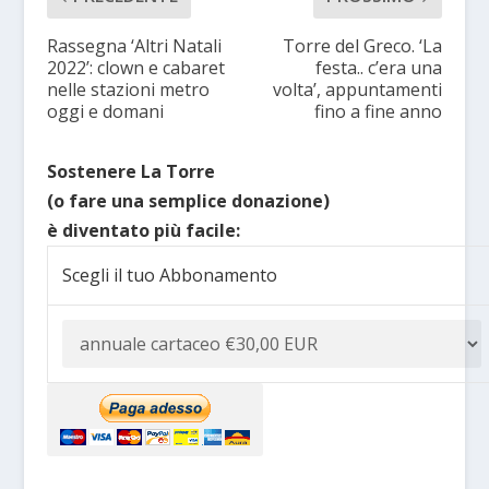
Rassegna ‘Altri Natali
Torre del Greco. ‘La
2022’: clown e cabaret
festa.. c’era una
nelle stazioni metro
volta’, appuntamenti
oggi e domani
fino a fine anno
Sostenere La Torre
(o fare una semplice donazione)
è diventato più facile:
Scegli il tuo Abbonamento