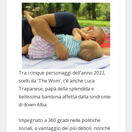
Tra i cinque personaggi dell’anno 2022,
scelti da ‘The Wom’, c’è anche Luca
Trapanese, papà della splendida e
bellissima bambina affetta dalla sindrome
di down Alba.
Impegnato a 360 gradi nelle politiche
sociali, a vantaggio dei più deboli, nonché