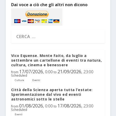
Dai voce a ciò che gli altri non dicono
Vico Equense. Monte Faito, da luglio a
settembre un cartellone di eventi tra natura,
cultura, cinema e benessere
17/07/2026
21/09/2026
0:00
23:00
,
,
from
to
Scheduled
Cultura
Eventi
Città della Scienza aperta tutta l’estate:
Sperimentazione dal vivo ed eventi
astronomici sotto le stelle
01/08/2026
17/08/2026
0:00
23:00
,
,
from
to
Scheduled
Eventi