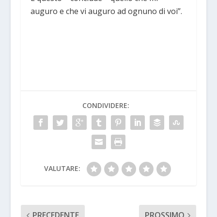
auguro e che vi auguro ad ognuno di voi”.
CONDIVIDERE:
VALUTARE:
PRECEDENTE
PROSSIMO