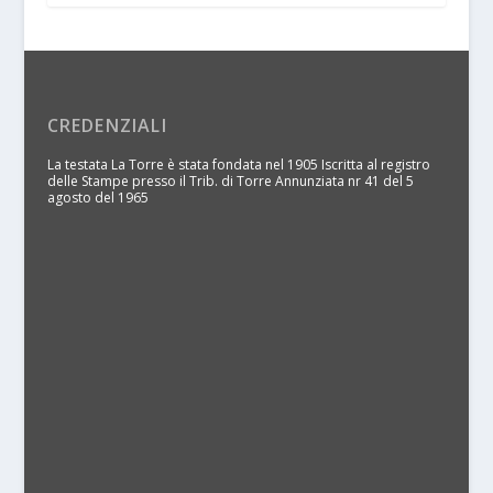
CREDENZIALI
La testata La Torre è stata fondata nel 1905 Iscritta al registro
delle Stampe presso il Trib. di Torre Annunziata nr 41 del 5
agosto del 1965