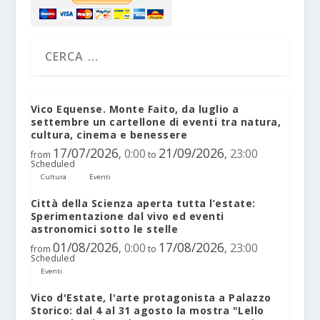
Vico Equense. Monte Faito, da luglio a
settembre un cartellone di eventi tra natura,
cultura, cinema e benessere
17/07/2026
21/09/2026
0:00
23:00
,
,
from
to
Scheduled
Cultura
Eventi
Città della Scienza aperta tutta l’estate:
Sperimentazione dal vivo ed eventi
astronomici sotto le stelle
01/08/2026
17/08/2026
0:00
23:00
,
,
from
to
Scheduled
Eventi
Vico d'Estate, l'arte protagonista a Palazzo
Storico: dal 4 al 31 agosto la mostra "Lello