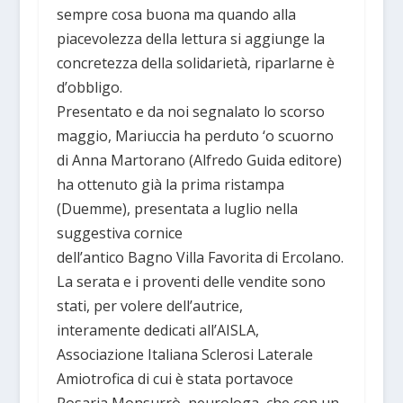
sempre cosa buona ma quando alla
piacevolezza della lettura si aggiunge la
concretezza della solidarietà, riparlarne è
d’obbligo.
Presentato e da noi segnalato lo scorso
maggio, Mariuccia ha perduto ‘o scuorno
di Anna Martorano (Alfredo Guida editore)
ha ottenuto già la prima ristampa
(Duemme), presentata a luglio nella
suggestiva cornice
dell’antico Bagno Villa Favorita di Ercolano.
La serata e i proventi delle vendite sono
stati, per volere dell’autrice,
interamente dedicati all’AISLA,
Associazione Italiana Sclerosi Laterale
Amiotrofica di cui è stata portavoce