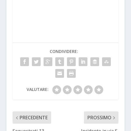
CONDIVIDERE:
VALUTARE:
PRECEDENTE
PROSSIMO