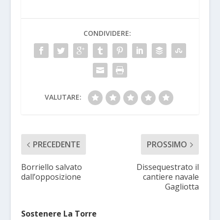
CONDIVIDERE:
VALUTARE:
PRECEDENTE
PROSSIMO
Borriello salvato
Dissequestrato il
dall’opposizione
cantiere navale
Gagliotta
Sostenere La Torre