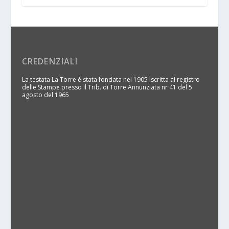
CREDENZIALI
La testata La Torre è stata fondata nel 1905 Iscritta al registro
delle Stampe presso il Trib. di Torre Annunziata nr 41 del 5
agosto del 1965