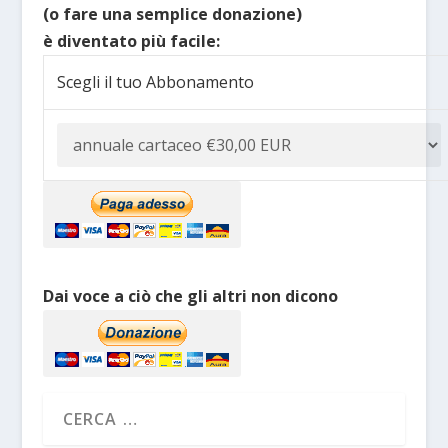
(o fare una semplice donazione)
è diventato più facile:
Scegli il tuo Abbonamento
Dai voce a ciò che gli altri non dicono