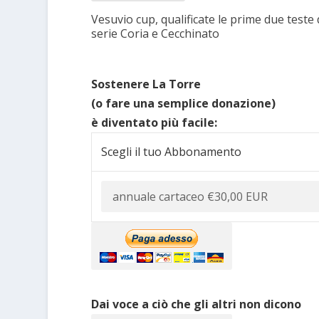
Vesuvio cup, qualificate le prime due teste 
serie Coria e Cecchinato
Sostenere La Torre
(o fare una semplice donazione)
è diventato più facile:
Scegli il tuo Abbonamento
Dai voce a ciò che gli altri non dicono