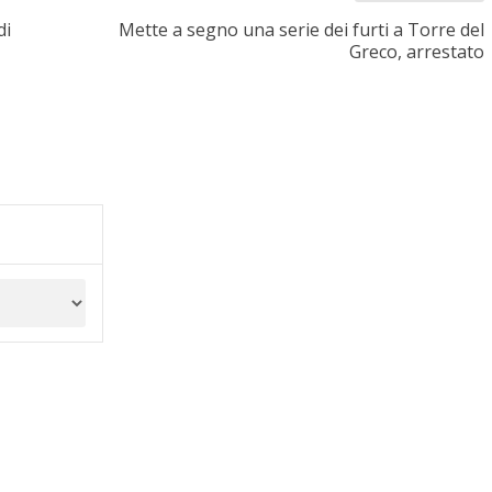
di
Mette a segno una serie dei furti a Torre del
Greco, arrestato