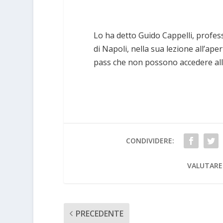
Lo ha detto Guido Cappelli, professo
di Napoli, nella sua lezione all’aper
pass che non possono accedere all’
CONDIVIDERE:
VALUTARE
PRECEDENTE