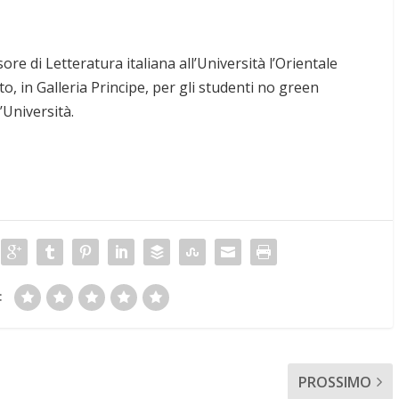
re di Letteratura italiana all’Università l’Orientale
to, in Galleria Principe, per gli studenti no green
Università.
:
PROSSIMO