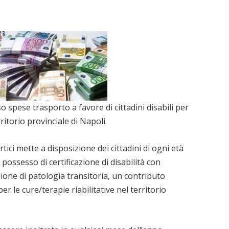
spese trasporto a favore di cittadini disabili per
rritorio provinciale di Napoli.
ci mette a disposizione dei cittadini di ogni età
 possesso di certificazione di disabilità con
ione di patologia transitoria, un contributo
r le cure/terapie riabilitative nel territorio