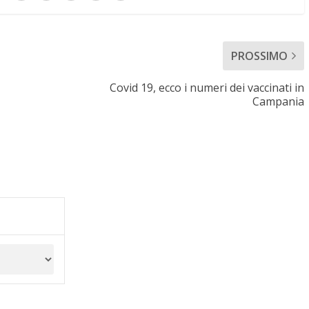
PROSSIMO
Covid 19, ecco i numeri dei vaccinati in
Campania