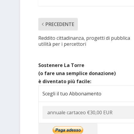
PRECEDENTE
Reddito cittadinanza, progetti di pubblica
utilità per i percettori
Sostenere La Torre
(o fare una semplice donazione)
è diventato più facile:
Scegli il tuo Abbonamento