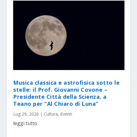
Musica classica e astrofisica sotto le
stelle: il Prof. Giovanni Covone –
Presidente Città della Scienza, a
Teano per “Al Chiaro di Luna”
Lug 29, 2026
|
Cultura
,
Eventi
leggi tutto