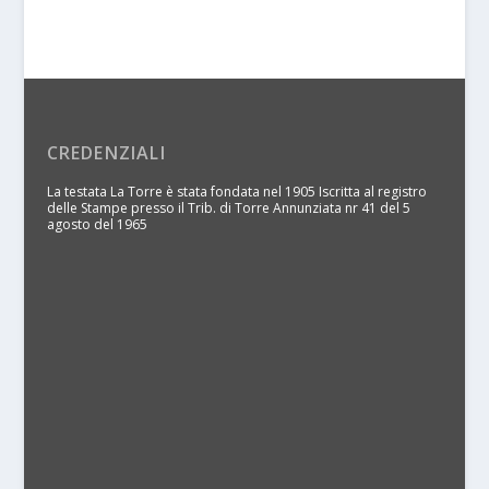
CREDENZIALI
La testata La Torre è stata fondata nel 1905 Iscritta al registro
delle Stampe presso il Trib. di Torre Annunziata nr 41 del 5
agosto del 1965