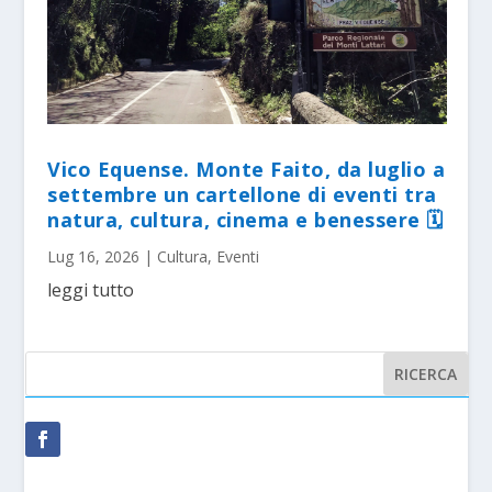
Vico Equense. Monte Faito, da luglio a
settembre un cartellone di eventi tra
natura, cultura, cinema e benessere 🗓
Lug 16, 2026
|
Cultura
,
Eventi
leggi tutto