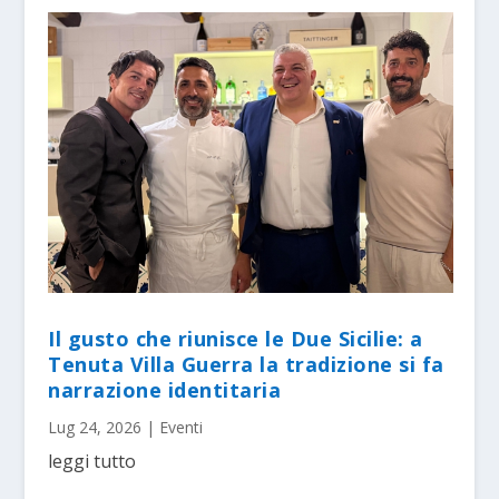
Il gusto che riunisce le Due Sicilie: a
Tenuta Villa Guerra la tradizione si fa
narrazione identitaria
Lug 24, 2026
|
Eventi
leggi tutto