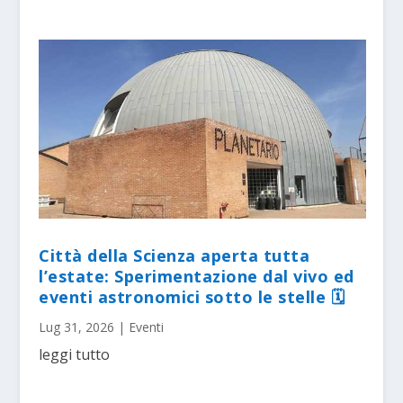
Città della Scienza aperta tutta
l’estate: Sperimentazione dal vivo ed
eventi astronomici sotto le stelle 🗓
Lug 31, 2026
|
Eventi
leggi tutto