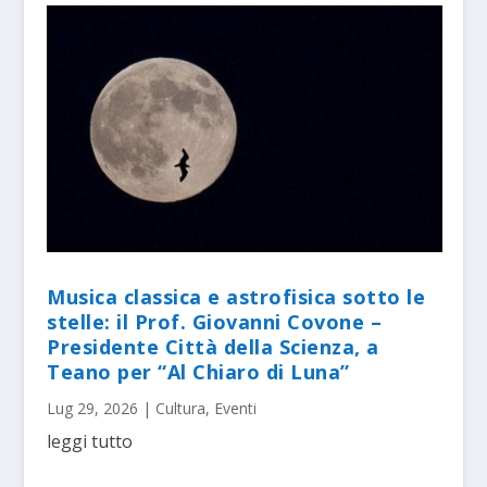
Musica classica e astrofisica sotto le
stelle: il Prof. Giovanni Covone –
Presidente Città della Scienza, a
Teano per “Al Chiaro di Luna”
Lug 29, 2026
|
Cultura
,
Eventi
leggi tutto