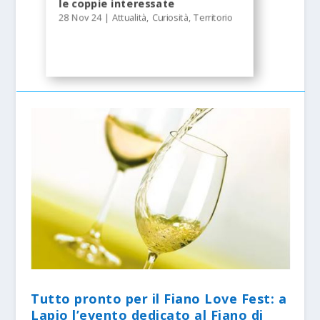
le coppie interessate
28 Nov 24
|
Attualità
,
Curiosità
,
Territorio
Tutto pronto per il Fiano Love Fest: a
Lapio l’evento dedicato al Fiano di