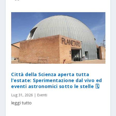
Città della Scienza aperta tutta
l’estate: Sperimentazione dal vivo ed
eventi astronomici sotto le stelle 🗓
Lug 31, 2026
|
Eventi
leggi tutto