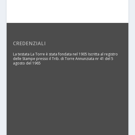
CREDENZIALI
La testata La Torre è stata fondata nel 1905 Iscritta al registro
delle Stampe presso il Trib. di Torre Annunziata nr 41 del 5
agosto del 1965