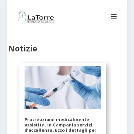
Notizie
Procreazione medicalmente
assistita, in Campania servizi
d’eccellenza. Ecco i dettagli per