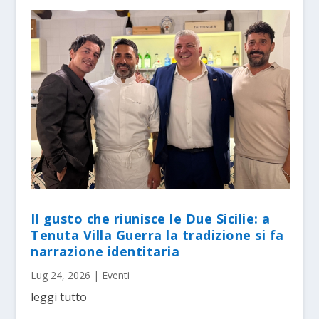
Il gusto che riunisce le Due Sicilie: a
Tenuta Villa Guerra la tradizione si fa
narrazione identitaria
Lug 24, 2026
|
Eventi
leggi tutto