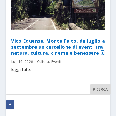
Vico Equense. Monte Faito, da luglio a
settembre un cartellone di eventi tra
natura, cultura, cinema e benessere 🗓
Lug 16, 2026
|
Cultura
,
Eventi
leggi tutto