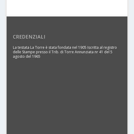
CREDENZIALI
La testata La Torre è stata fondata nel 1905 Iscritta al registro
delle Stampe presso il Trib. di Torre Annunziata nr 41 del 5
agosto del 1965