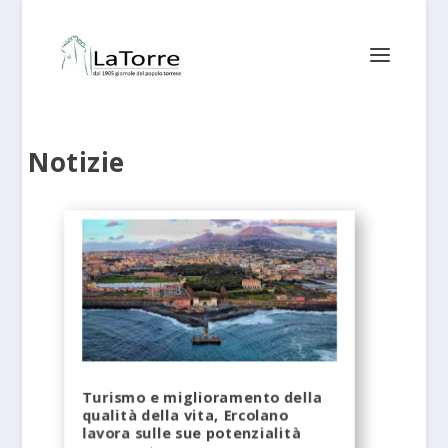
Notizie
Turismo e miglioramento della
qualità della vita, Ercolano
lavora sulle sue potenzialità