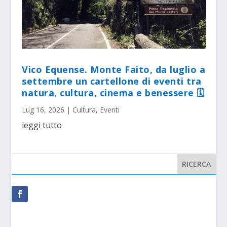
Vico Equense. Monte Faito, da luglio a
settembre un cartellone di eventi tra
natura, cultura, cinema e benessere 🗓
Lug 16, 2026
|
Cultura
,
Eventi
leggi tutto