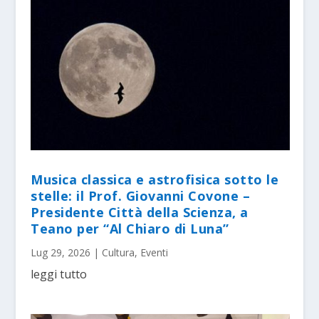
Musica classica e astrofisica sotto le
stelle: il Prof. Giovanni Covone –
Presidente Città della Scienza, a
Teano per “Al Chiaro di Luna”
Lug 29, 2026
|
Cultura
,
Eventi
leggi tutto