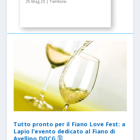
25 Mag 23
|
Territorio
Tutto pronto per il Fiano Love Fest: a
Lapio l’evento dedicato al Fiano di
Avellino DOCG 🗓