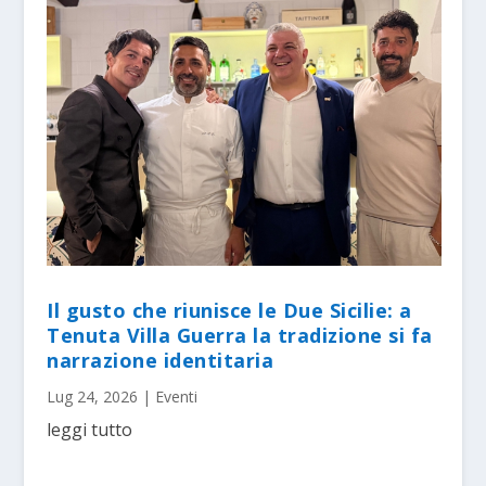
Il gusto che riunisce le Due Sicilie: a
Tenuta Villa Guerra la tradizione si fa
narrazione identitaria
Lug 24, 2026
|
Eventi
leggi tutto