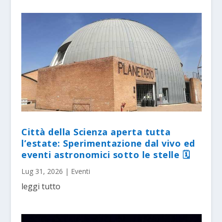
Città della Scienza aperta tutta
l’estate: Sperimentazione dal vivo ed
eventi astronomici sotto le stelle 🗓
Lug 31, 2026
|
Eventi
leggi tutto