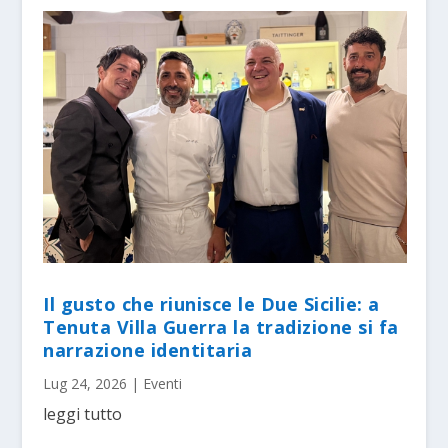
Il gusto che riunisce le Due Sicilie: a
Tenuta Villa Guerra la tradizione si fa
narrazione identitaria
Lug 24, 2026
|
Eventi
leggi tutto