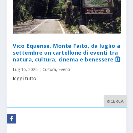
Vico Equense. Monte Faito, da luglio a
settembre un cartellone di eventi tra
natura, cultura, cinema e benessere 🗓
Lug 16, 2026
|
Cultura
,
Eventi
leggi tutto