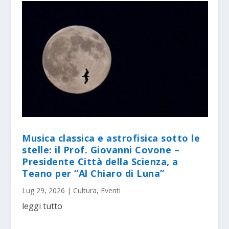
Musica classica e astrofisica sotto le
stelle: il Prof. Giovanni Covone –
Presidente Città della Scienza, a
Teano per “Al Chiaro di Luna”
Lug 29, 2026
|
Cultura
,
Eventi
leggi tutto