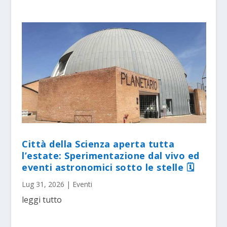
Città della Scienza aperta tutta
l’estate: Sperimentazione dal vivo ed
eventi astronomici sotto le stelle 🗓
Lug 31, 2026
|
Eventi
leggi tutto