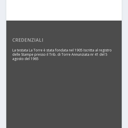
CREDENZIALI
La testata La Torre è stata fondata nel 1905 Iscritta al registro
delle Stampe presso il Trib. di Torre Annunziata nr 41 del 5
agosto del 1965