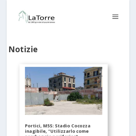
Notizie
Portici, M5S: Stadio Cocozza
inagibile, “Utilizzarlo come