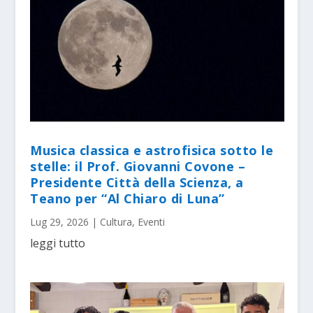
Musica classica e astrofisica sotto le
stelle: il Prof. Giovanni Covone –
Presidente Città della Scienza, a
Teano per “Al Chiaro di Luna”
Lug 29, 2026
|
Cultura
,
Eventi
leggi tutto