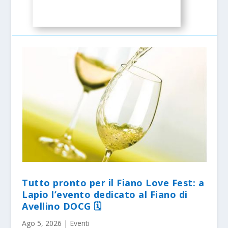
Tutto pronto per il Fiano Love Fest: a
Lapio l’evento dedicato al Fiano di
Avellino DOCG 🗓
Ago 5, 2026
|
Eventi