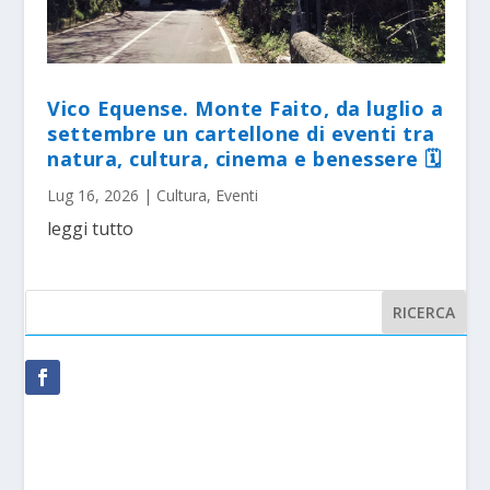
Vico Equense. Monte Faito, da luglio a
settembre un cartellone di eventi tra
natura, cultura, cinema e benessere 🗓
Lug 16, 2026
|
Cultura
,
Eventi
leggi tutto