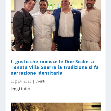
Il gusto che riunisce le Due Sicilie: a
Tenuta Villa Guerra la tradizione si fa
narrazione identitaria
Lug 24, 2026
|
Eventi
leggi tutto