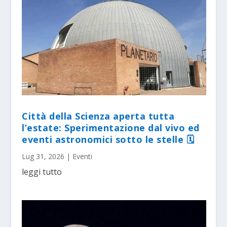
Città della Scienza aperta tutta
l’estate: Sperimentazione dal vivo ed
eventi astronomici sotto le stelle 🗓
Lug 31, 2026
|
Eventi
leggi tutto