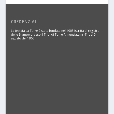
CREDENZIALI
La testata La Torre è stata fondata nel 1905 Iscritta al registro
delle Stampe presso il Trib. di Torre Annunziata nr 41 del 5
agosto del 1965