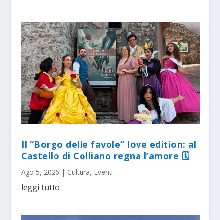
Il “Borgo delle favole” love edition: al
Castello di Colliano regna l’amore 🗓
Ago 5, 2026
|
Cultura
,
Eventi
leggi tutto