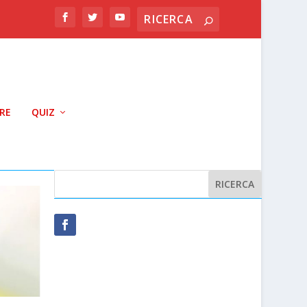
RRE
QUIZ