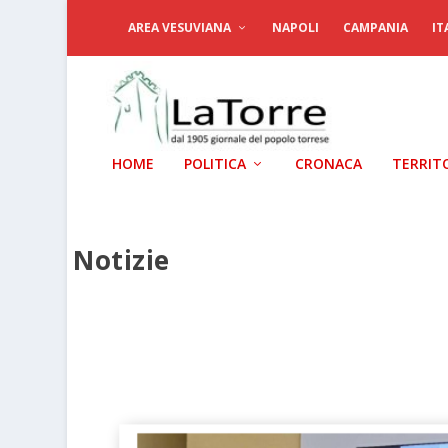
AREA VESUVIANA
NAPOLI
CAMPANIA
IT
HOME
POLITICA
CRONACA
TERRIT
Notizie