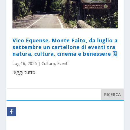
Vico Equense. Monte Faito, da luglio a
settembre un cartellone di eventi tra
natura, cultura, cinema e benessere 🗓
Lug 16, 2026
|
Cultura
,
Eventi
leggi tutto