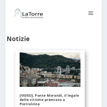
Notizie
[VIDEO]. Ponte Morandi, il legale
delle vittime premiato a
Pietralcina