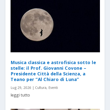
Musica classica e astrofisica sotto le
stelle: il Prof. Giovanni Covone –
Presidente Città della Scienza, a
Teano per “Al Chiaro di Luna”
Lug 29, 2026
|
Cultura
,
Eventi
leggi tutto