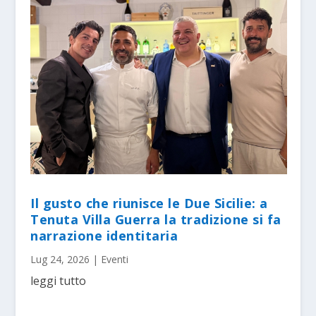
Il gusto che riunisce le Due Sicilie: a
Tenuta Villa Guerra la tradizione si fa
narrazione identitaria
Lug 24, 2026
|
Eventi
leggi tutto