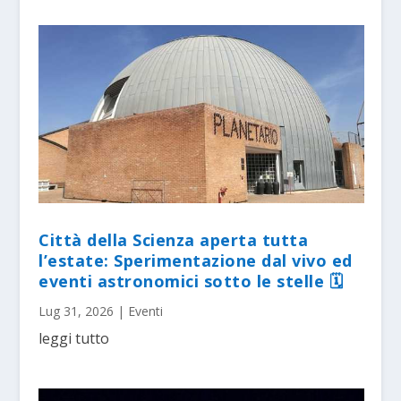
Città della Scienza aperta tutta
l’estate: Sperimentazione dal vivo ed
eventi astronomici sotto le stelle 🗓
Lug 31, 2026
|
Eventi
leggi tutto