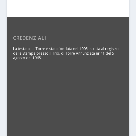
CREDENZIALI
La testata La Torre è stata fondata nel 1905 Iscritta al registro
delle Stampe presso il Trib. di Torre Annunziata nr 41 del 5
agosto del 1965