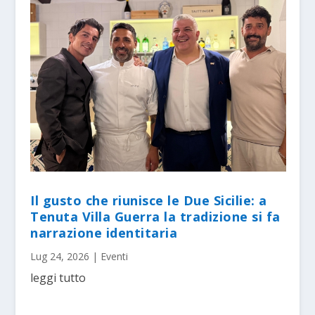
Il gusto che riunisce le Due Sicilie: a
Tenuta Villa Guerra la tradizione si fa
narrazione identitaria
Lug 24, 2026
|
Eventi
leggi tutto