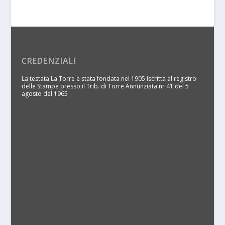
CREDENZIALI
La testata La Torre è stata fondata nel 1905 Iscritta al registro
delle Stampe presso il Trib. di Torre Annunziata nr 41 del 5
agosto del 1965