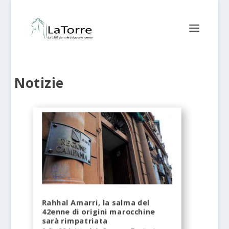
Notizie
Rahhal Amarri, la salma del
42enne di origini marocchine
sarà rimpatriata