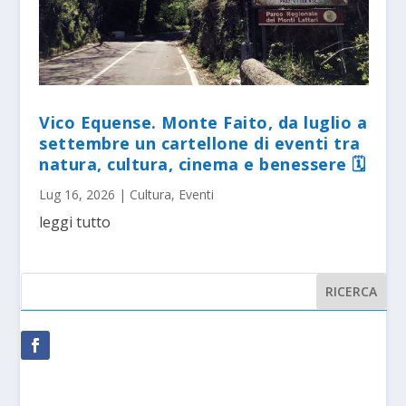
Vico Equense. Monte Faito, da luglio a
settembre un cartellone di eventi tra
natura, cultura, cinema e benessere 🗓
Lug 16, 2026
|
Cultura
,
Eventi
leggi tutto