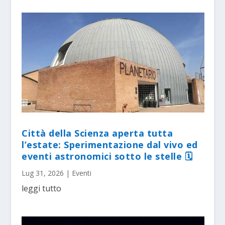
Città della Scienza aperta tutta
l’estate: Sperimentazione dal vivo ed
eventi astronomici sotto le stelle 🗓
Lug 31, 2026
|
Eventi
leggi tutto