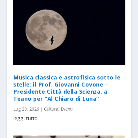
Musica classica e astrofisica sotto le
stelle: il Prof. Giovanni Covone –
Presidente Città della Scienza, a
Teano per “Al Chiaro di Luna”
Lug 29, 2026
|
Cultura
,
Eventi
leggi tutto