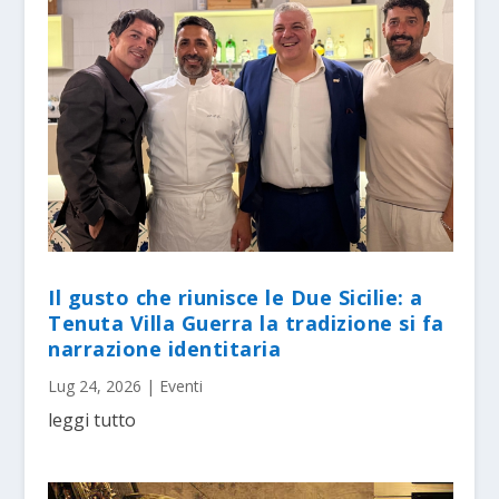
Il gusto che riunisce le Due Sicilie: a
Tenuta Villa Guerra la tradizione si fa
narrazione identitaria
Lug 24, 2026
|
Eventi
leggi tutto