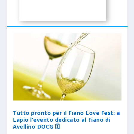
Tutto pronto per il Fiano Love Fest: a
Lapio l’evento dedicato al Fiano di
Avellino DOCG 🗓