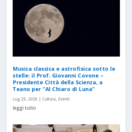
Musica classica e astrofisica sotto le
stelle: il Prof. Giovanni Covone –
Presidente Città della Scienza, a
Teano per “Al Chiaro di Luna”
Lug 29, 2026
|
Cultura
,
Eventi
leggi tutto