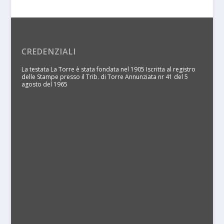
CREDENZIALI
La testata La Torre è stata fondata nel 1905 Iscritta al registro
delle Stampe presso il Trib. di Torre Annunziata nr 41 del 5
agosto del 1965