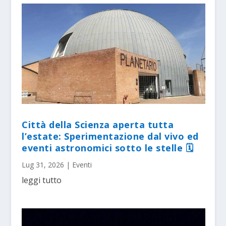
Città della Scienza aperta tutta
l’estate: Sperimentazione dal vivo ed
eventi astronomici sotto le stelle 🗓
Lug 31, 2026
|
Eventi
leggi tutto