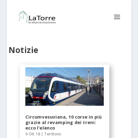
Notizie
Circumvesuviana, 10 corse in più
grazie al revamping dei treni:
ecco l’elenco
9 Ott 18
|
Territorio