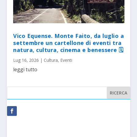
Vico Equense. Monte Faito, da luglio a
settembre un cartellone di eventi tra
natura, cultura, cinema e benessere 🗓
Lug 16, 2026
|
Cultura
,
Eventi
leggi tutto