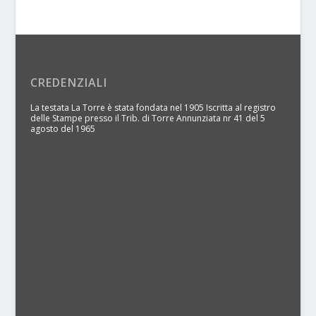
CREDENZIALI
La testata La Torre è stata fondata nel 1905 Iscritta al registro
delle Stampe presso il Trib. di Torre Annunziata nr 41 del 5
agosto del 1965