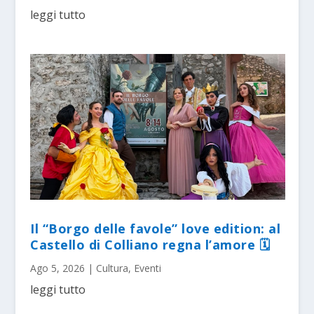
leggi tutto
Il “Borgo delle favole” love edition: al
Castello di Colliano regna l’amore 🗓
Ago 5, 2026
|
Cultura
,
Eventi
leggi tutto