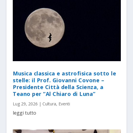
Musica classica e astrofisica sotto le
stelle: il Prof. Giovanni Covone –
Presidente Città della Scienza, a
Teano per “Al Chiaro di Luna”
Lug 29, 2026
|
Cultura
,
Eventi
leggi tutto