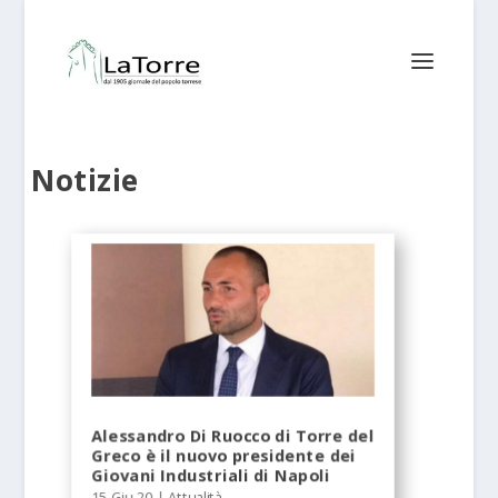
Notizie
Alessandro Di Ruocco di Torre del
Greco è il nuovo presidente dei
Giovani Industriali di Napoli
15 Giu 20
|
Attualità