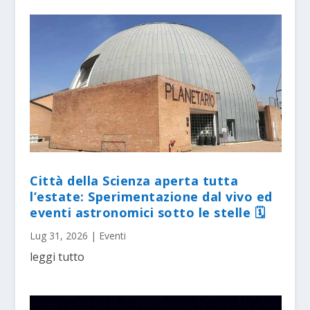
Città della Scienza aperta tutta
l’estate: Sperimentazione dal vivo ed
eventi astronomici sotto le stelle 🗓
Lug 31, 2026
|
Eventi
leggi tutto