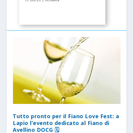
Tutto pronto per il Fiano Love Fest: a
Lapio l’evento dedicato al Fiano di
Avellino DOCG 🗓