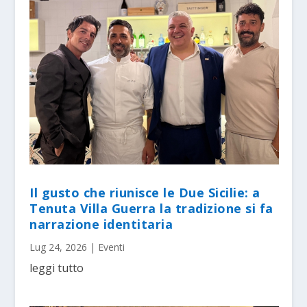
Il gusto che riunisce le Due Sicilie: a
Tenuta Villa Guerra la tradizione si fa
narrazione identitaria
Lug 24, 2026
|
Eventi
leggi tutto