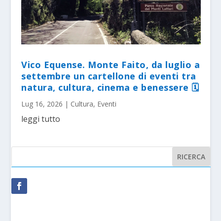
Vico Equense. Monte Faito, da luglio a
settembre un cartellone di eventi tra
natura, cultura, cinema e benessere 🗓
Lug 16, 2026
|
Cultura
,
Eventi
leggi tutto