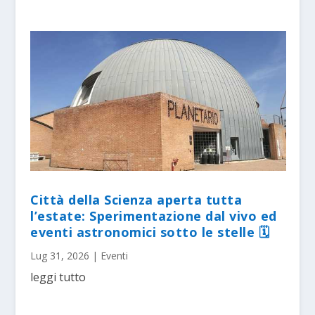
Città della Scienza aperta tutta
l’estate: Sperimentazione dal vivo ed
eventi astronomici sotto le stelle 🗓
Lug 31, 2026
|
Eventi
leggi tutto