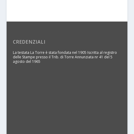
CREDENZIALI
La testata La Torre è stata fondata nel 1905 Iscritta al registro
delle Stampe presso il Trib. di Torre Annunziata nr 41 del 5
agosto del 1965