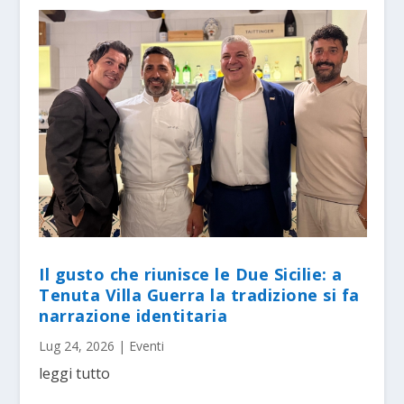
Il gusto che riunisce le Due Sicilie: a
Tenuta Villa Guerra la tradizione si fa
narrazione identitaria
Lug 24, 2026
|
Eventi
leggi tutto