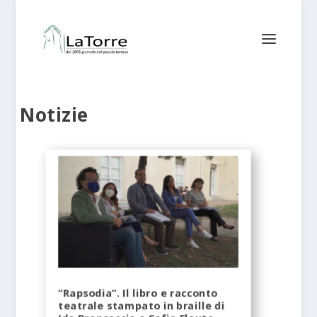
Notizie
“Rapsodia”. Il libro e racconto
teatrale stampato in braille di