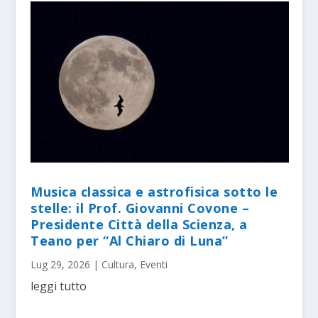
Musica classica e astrofisica sotto le
stelle: il Prof. Giovanni Covone –
Presidente Città della Scienza, a
Teano per “Al Chiaro di Luna”
Lug 29, 2026
|
Cultura
,
Eventi
leggi tutto