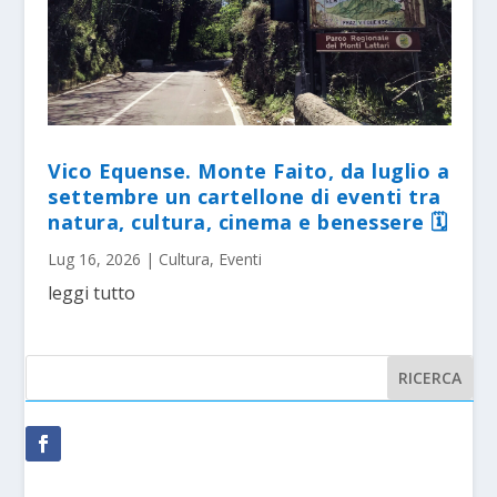
Vico Equense. Monte Faito, da luglio a
settembre un cartellone di eventi tra
natura, cultura, cinema e benessere 🗓
Lug 16, 2026
|
Cultura
,
Eventi
leggi tutto