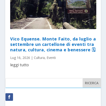
Vico Equense. Monte Faito, da luglio a
settembre un cartellone di eventi tra
natura, cultura, cinema e benessere 🗓
Lug 16, 2026
|
Cultura
,
Eventi
leggi tutto