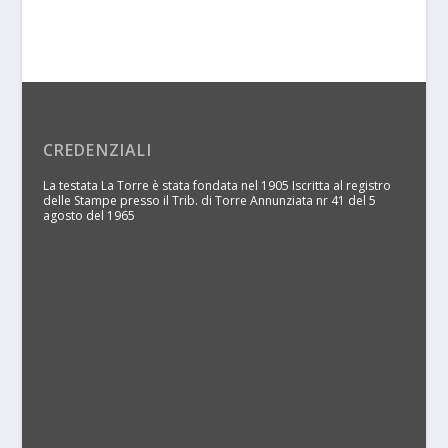
CREDENZIALI
La testata La Torre è stata fondata nel 1905 Iscritta al registro
delle Stampe presso il Trib. di Torre Annunziata nr 41 del 5
agosto del 1965