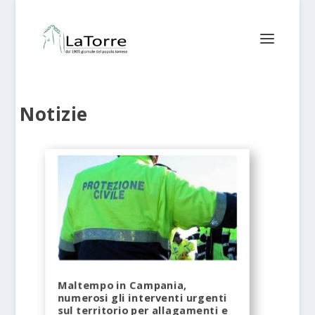
Notizie
Maltempo in Campania,
numerosi gli interventi urgenti
sul territorio per allagamenti e