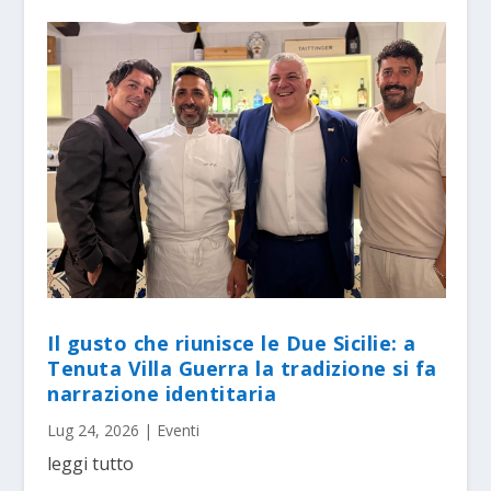
Il gusto che riunisce le Due Sicilie: a
Tenuta Villa Guerra la tradizione si fa
narrazione identitaria
Lug 24, 2026
|
Eventi
leggi tutto