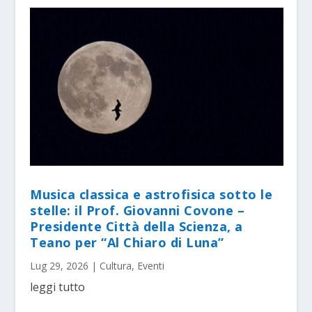
Musica classica e astrofisica sotto le
stelle: il Prof. Giovanni Covone –
Presidente Città della Scienza, a
Teano per “Al Chiaro di Luna”
Lug 29, 2026
|
Cultura
,
Eventi
leggi tutto