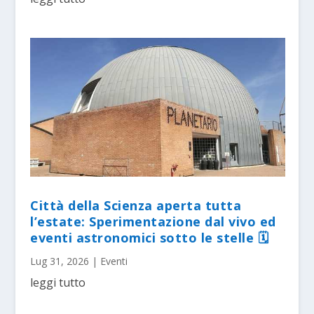
Città della Scienza aperta tutta
l’estate: Sperimentazione dal vivo ed
eventi astronomici sotto le stelle 🗓
Lug 31, 2026
|
Eventi
leggi tutto