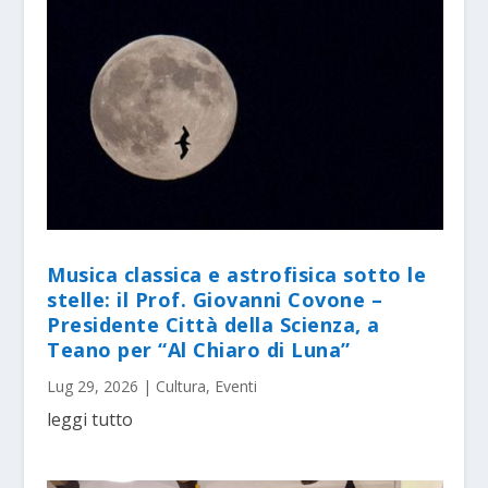
Musica classica e astrofisica sotto le
stelle: il Prof. Giovanni Covone –
Presidente Città della Scienza, a
Teano per “Al Chiaro di Luna”
Lug 29, 2026
|
Cultura
,
Eventi
leggi tutto