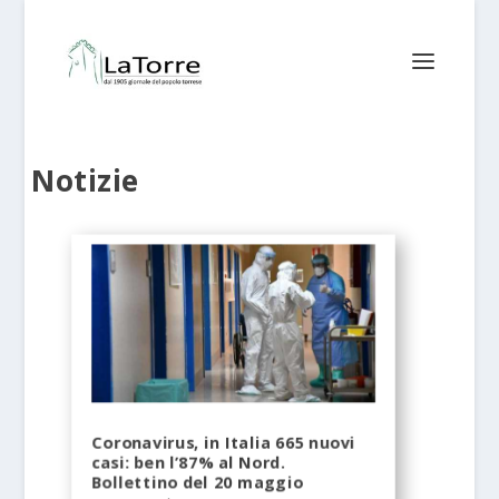
Notizie
Coronavirus, in Italia 665 nuovi
casi: ben l’87% al Nord.
Bollettino del 20 maggio