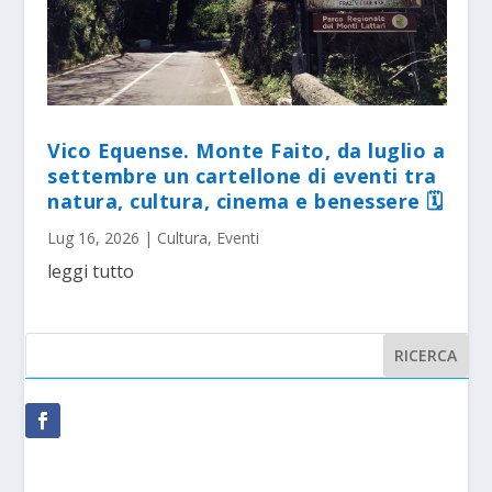
Vico Equense. Monte Faito, da luglio a
settembre un cartellone di eventi tra
natura, cultura, cinema e benessere 🗓
Lug 16, 2026
|
Cultura
,
Eventi
leggi tutto