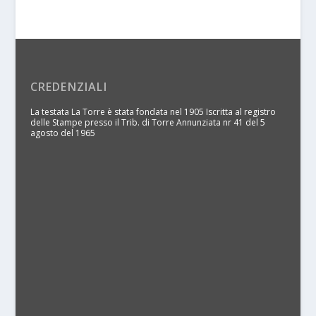
CREDENZIALI
La testata La Torre è stata fondata nel 1905 Iscritta al registro
delle Stampe presso il Trib. di Torre Annunziata nr 41 del 5
agosto del 1965