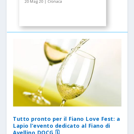
20 Mag 20
|
Cronaca
Tutto pronto per il Fiano Love Fest: a
Lapio l’evento dedicato al Fiano di
Avellino DOCG 🗓