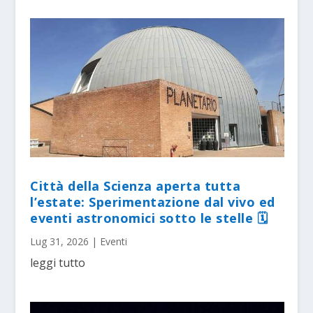
Città della Scienza aperta tutta
l’estate: Sperimentazione dal vivo ed
eventi astronomici sotto le stelle 🗓
Lug 31, 2026
|
Eventi
leggi tutto