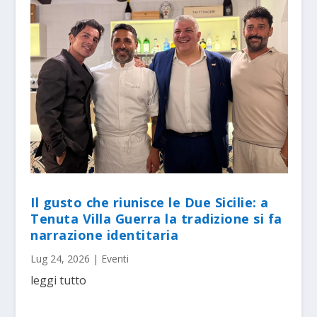
Il gusto che riunisce le Due Sicilie: a
Tenuta Villa Guerra la tradizione si fa
narrazione identitaria
Lug 24, 2026
|
Eventi
leggi tutto