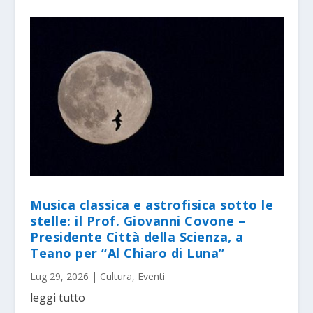
Musica classica e astrofisica sotto le
stelle: il Prof. Giovanni Covone –
Presidente Città della Scienza, a
Teano per “Al Chiaro di Luna”
Lug 29, 2026
|
Cultura
,
Eventi
leggi tutto