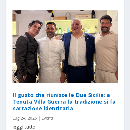
Il gusto che riunisce le Due Sicilie: a
Tenuta Villa Guerra la tradizione si fa
narrazione identitaria
Lug 24, 2026
|
Eventi
leggi tutto