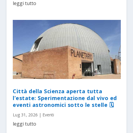
leggi tutto
Città della Scienza aperta tutta
l’estate: Sperimentazione dal vivo ed
eventi astronomici sotto le stelle 🗓
Lug 31, 2026
|
Eventi
leggi tutto