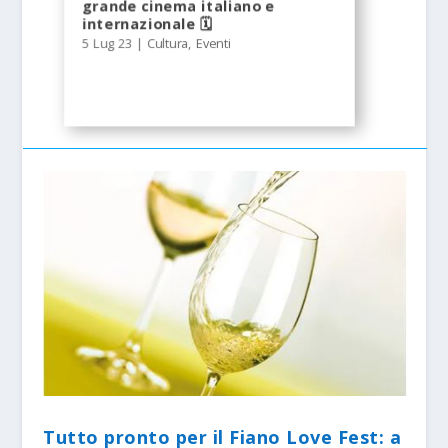
grande cinema italiano e
internazionale 🗓
5 Lug 23
|
Cultura
,
Eventi
Tutto pronto per il Fiano Love Fest: a