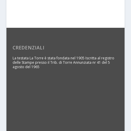
CREDENZIALI
La testata La Torre è stata fondata nel 1905 Iscritta al registro
delle Stampe presso il Trib. di Torre Annunziata nr 41 del 5
agosto del 1965