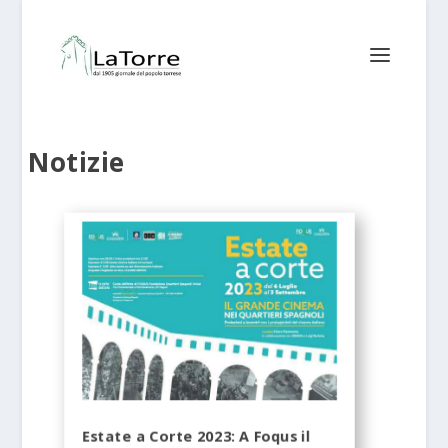
Notizie
Estate a Corte 2023: A Foqus il