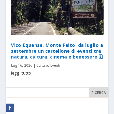
Vico Equense. Monte Faito, da luglio a
settembre un cartellone di eventi tra
natura, cultura, cinema e benessere 🗓
Lug 16, 2026
|
Cultura
,
Eventi
leggi tutto