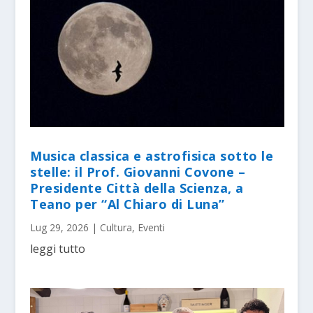
Musica classica e astrofisica sotto le
stelle: il Prof. Giovanni Covone –
Presidente Città della Scienza, a
Teano per “Al Chiaro di Luna”
Lug 29, 2026
|
Cultura
,
Eventi
leggi tutto