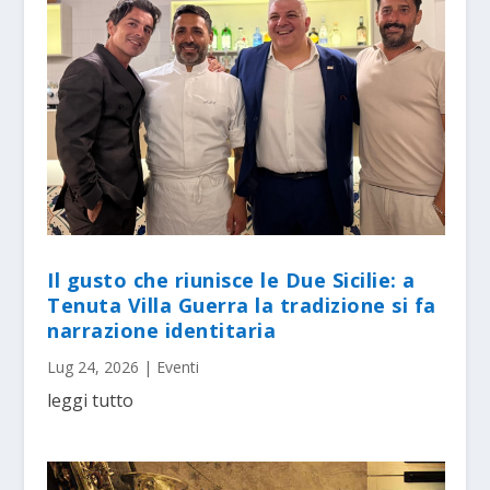
Il gusto che riunisce le Due Sicilie: a
Tenuta Villa Guerra la tradizione si fa
narrazione identitaria
Lug 24, 2026
|
Eventi
leggi tutto