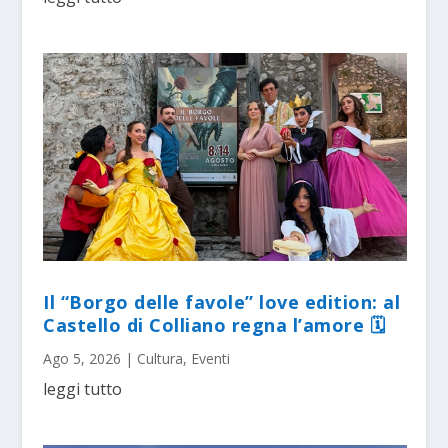
Il “Borgo delle favole” love edition: al
Castello di Colliano regna l’amore 🗓
Ago 5, 2026
|
Cultura
,
Eventi
leggi tutto