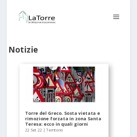
Notizie
Torre del Greco. Sosta vietata e
rimozione forzata in zona Santa
Teresa: ecco in quali giorni
22 Set 22
|
Territorio