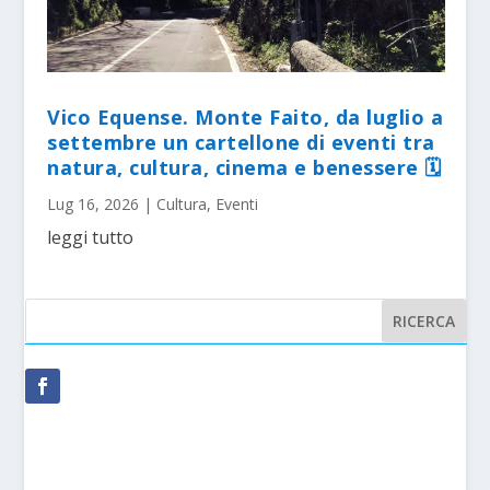
Vico Equense. Monte Faito, da luglio a
settembre un cartellone di eventi tra
natura, cultura, cinema e benessere 🗓
Lug 16, 2026
|
Cultura
,
Eventi
leggi tutto