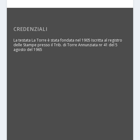
CREDENZIALI
La testata La Torre è stata fondata nel 1905 Iscritta al registro
delle Stampe presso il Trib. di Torre Annunziata nr 41 del 5
agosto del 1965