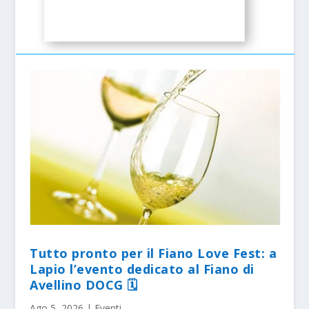
Tutto pronto per il Fiano Love Fest: a
Lapio l’evento dedicato al Fiano di
Avellino DOCG 🗓
Ago 5, 2026
|
Eventi