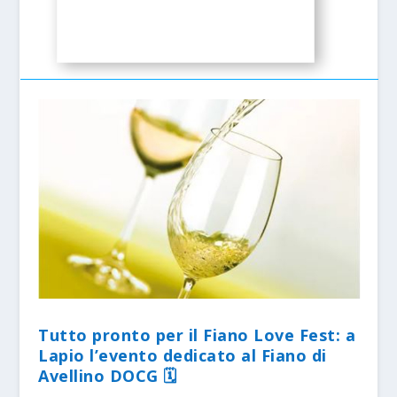
Tutto pronto per il Fiano Love Fest: a
Lapio l’evento dedicato al Fiano di
Avellino DOCG 🗓