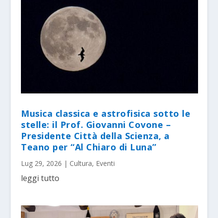
Musica classica e astrofisica sotto le
stelle: il Prof. Giovanni Covone –
Presidente Città della Scienza, a
Teano per “Al Chiaro di Luna”
Lug 29, 2026
|
Cultura
,
Eventi
leggi tutto