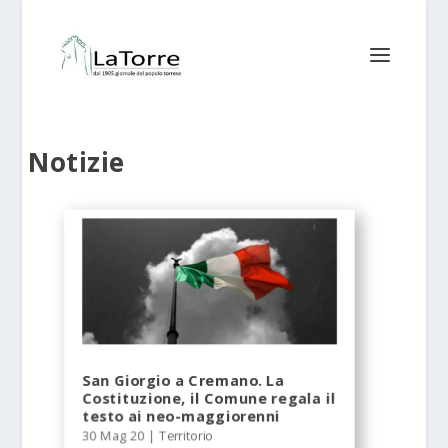
Notizie
San Giorgio a Cremano. La
Costituzione, il Comune regala il
testo ai neo-maggiorenni
30 Mag 20
|
Territorio