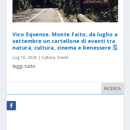
Vico Equense. Monte Faito, da luglio a
settembre un cartellone di eventi tra
natura, cultura, cinema e benessere 🗓
Lug 16, 2026
|
Cultura
,
Eventi
leggi tutto