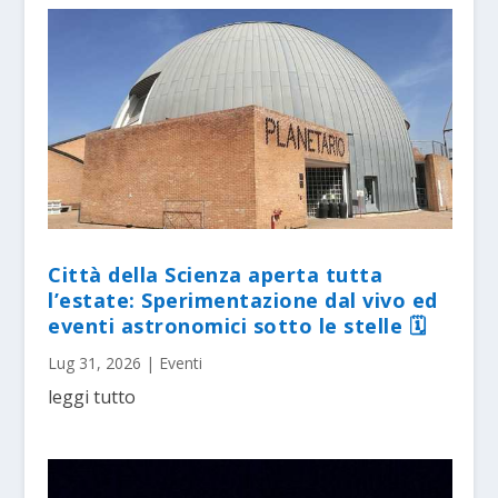
Città della Scienza aperta tutta
l’estate: Sperimentazione dal vivo ed
eventi astronomici sotto le stelle 🗓
Lug 31, 2026
|
Eventi
leggi tutto