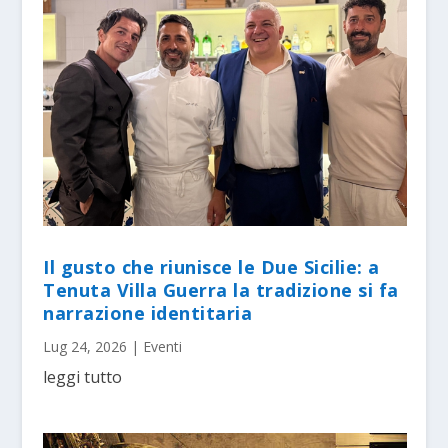
Il gusto che riunisce le Due Sicilie: a
Tenuta Villa Guerra la tradizione si fa
narrazione identitaria
Lug 24, 2026
|
Eventi
leggi tutto