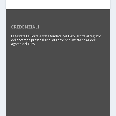
CREDENZIALI
La testata La Torre è stata fondata nel 1905 Iscritta al registro
delle Stampe presso il Trib. di Torre Annunziata nr 41 del 5
agosto del 1965