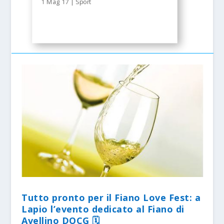
1 Mag 17
|
Sport
Tutto pronto per il Fiano Love Fest: a
Lapio l’evento dedicato al Fiano di
Avellino DOCG 🗓