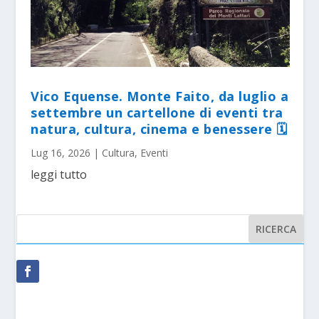
Vico Equense. Monte Faito, da luglio a
settembre un cartellone di eventi tra
natura, cultura, cinema e benessere 🗓
Lug 16, 2026
|
Cultura
,
Eventi
leggi tutto