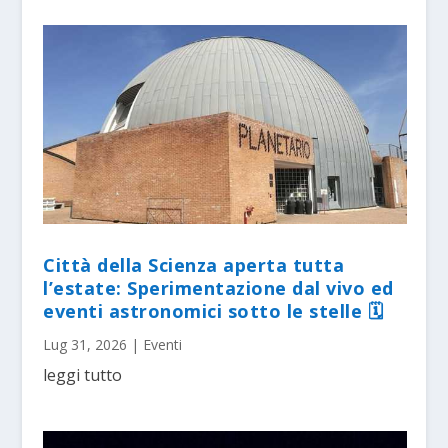
Città della Scienza aperta tutta
l’estate: Sperimentazione dal vivo ed
eventi astronomici sotto le stelle 🗓
Lug 31, 2026
|
Eventi
leggi tutto