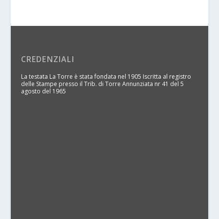
CREDENZIALI
La testata La Torre è stata fondata nel 1905 Iscritta al registro
delle Stampe presso il Trib. di Torre Annunziata nr 41 del 5
agosto del 1965