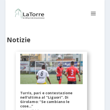
Notizie
Turris, pari e contestazione
nell’ultima al “Liguori”. Di
Girolamo: “Se cambiano le
cose…”