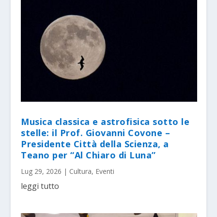
Musica classica e astrofisica sotto le
stelle: il Prof. Giovanni Covone –
Presidente Città della Scienza, a
Teano per “Al Chiaro di Luna”
Lug 29, 2026
|
Cultura
,
Eventi
leggi tutto