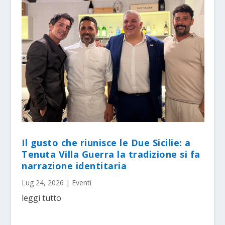
Il gusto che riunisce le Due Sicilie: a
Tenuta Villa Guerra la tradizione si fa
narrazione identitaria
Lug 24, 2026
|
Eventi
leggi tutto