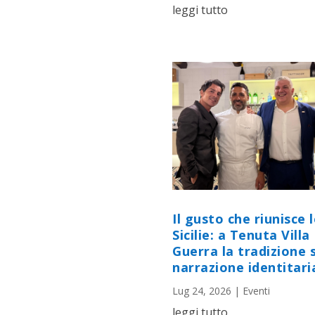
leggi tutto
Il gusto che riunisce 
Sicilie: a Tenuta Villa
Guerra la tradizione s
narrazione identitari
Lug 24, 2026
|
Eventi
leggi tutto