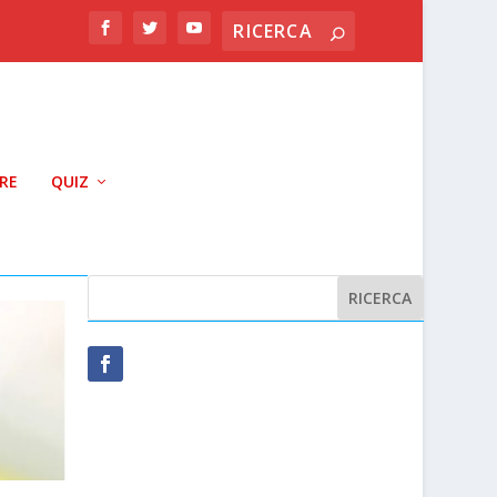
RRE
QUIZ