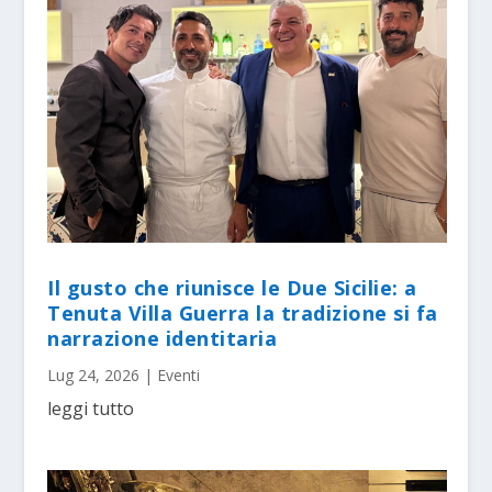
Il gusto che riunisce le Due Sicilie: a
Tenuta Villa Guerra la tradizione si fa
narrazione identitaria
Lug 24, 2026
|
Eventi
leggi tutto