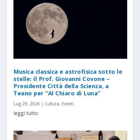
Musica classica e astrofisica sotto le
stelle: il Prof. Giovanni Covone –
Presidente Città della Scienza, a
Teano per “Al Chiaro di Luna”
Lug 29, 2026
|
Cultura
,
Eventi
leggi tutto