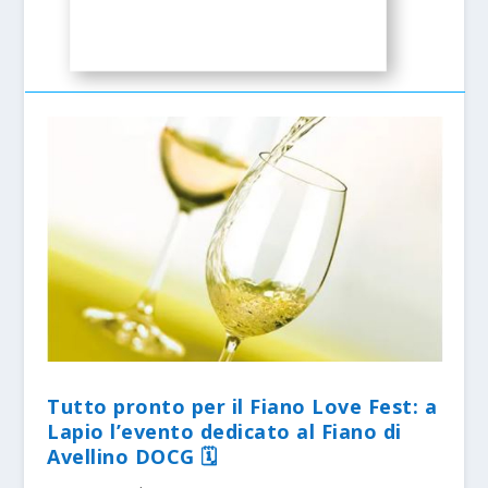
Tutto pronto per il Fiano Love Fest: a
Lapio l’evento dedicato al Fiano di
Avellino DOCG 🗓