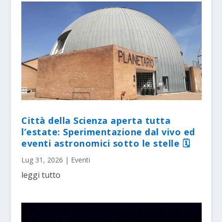
Città della Scienza aperta tutta
l’estate: Sperimentazione dal vivo ed
eventi astronomici sotto le stelle 🗓
Lug 31, 2026
|
Eventi
leggi tutto