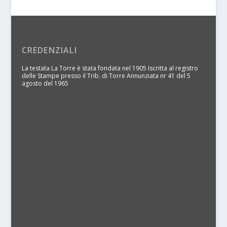
CREDENZIALI
La testata La Torre è stata fondata nel 1905 Iscritta al registro
delle Stampe presso il Trib. di Torre Annunziata nr 41 del 5
agosto del 1965