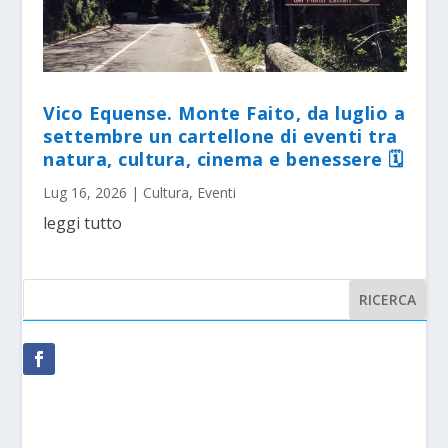
Vico Equense. Monte Faito, da luglio a
settembre un cartellone di eventi tra
natura, cultura, cinema e benessere 🗓
Lug 16, 2026
|
Cultura
,
Eventi
leggi tutto