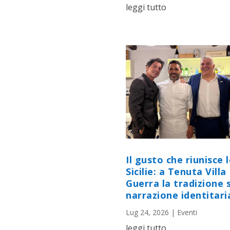
leggi tutto
Il gusto che riunisce 
Sicilie: a Tenuta Villa
Guerra la tradizione s
narrazione identitari
Lug 24, 2026
|
Eventi
leggi tutto