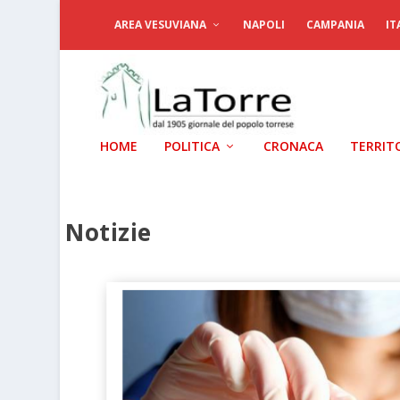
AREA VESUVIANA
NAPOLI
CAMPANIA
IT
HOME
POLITICA
CRONACA
TERRIT
Notizie