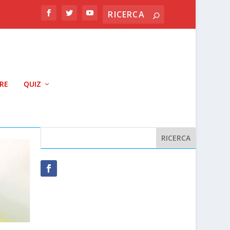
RRE
QUIZ