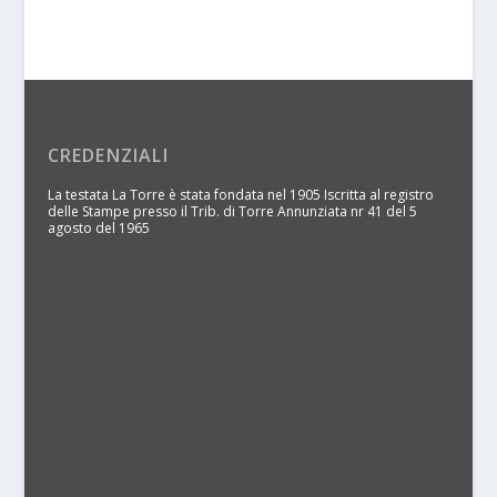
CREDENZIALI
La testata La Torre è stata fondata nel 1905 Iscritta al registro
delle Stampe presso il Trib. di Torre Annunziata nr 41 del 5
agosto del 1965