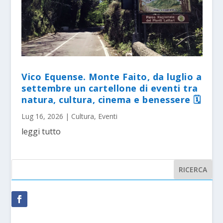
Vico Equense. Monte Faito, da luglio a
settembre un cartellone di eventi tra
natura, cultura, cinema e benessere 🗓
Lug 16, 2026
|
Cultura
,
Eventi
leggi tutto