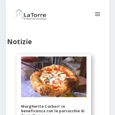
Notizie
Margherita Corbari’ in
beneficenza con le parrocchie di