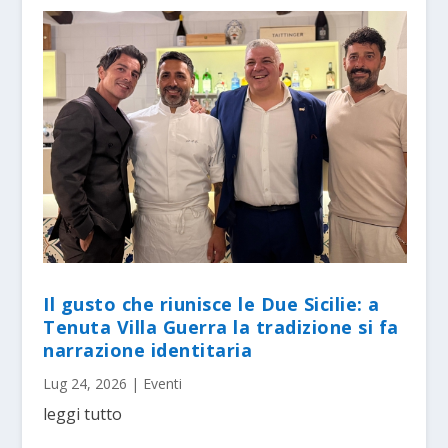
Il gusto che riunisce le Due Sicilie: a
Tenuta Villa Guerra la tradizione si fa
narrazione identitaria
Lug 24, 2026
|
Eventi
leggi tutto