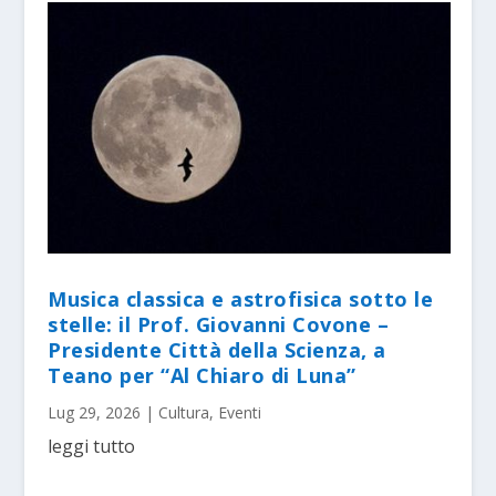
Musica classica e astrofisica sotto le
stelle: il Prof. Giovanni Covone –
Presidente Città della Scienza, a
Teano per “Al Chiaro di Luna”
Lug 29, 2026
|
Cultura
,
Eventi
leggi tutto