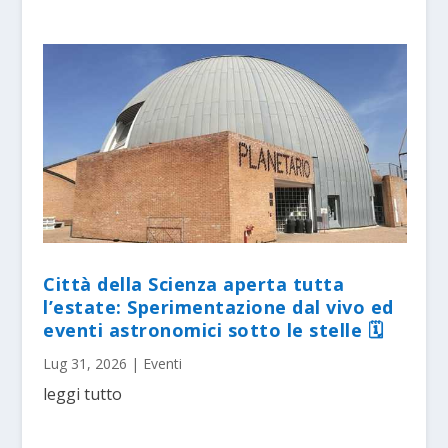
Città della Scienza aperta tutta
l’estate: Sperimentazione dal vivo ed
eventi astronomici sotto le stelle 🗓
Lug 31, 2026
|
Eventi
leggi tutto