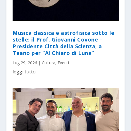
Musica classica e astrofisica sotto le
stelle: il Prof. Giovanni Covone –
Presidente Città della Scienza, a
Teano per “Al Chiaro di Luna”
Lug 29, 2026
|
Cultura
,
Eventi
leggi tutto