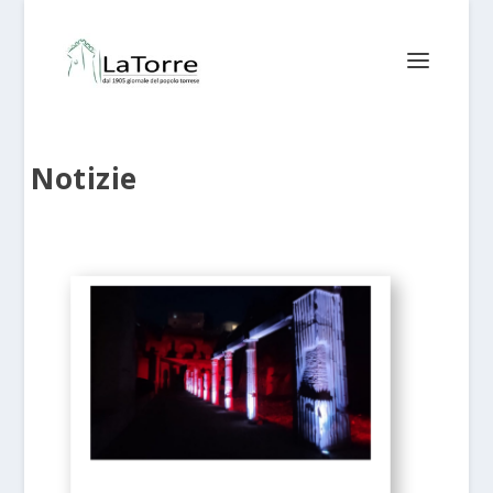
Notizie