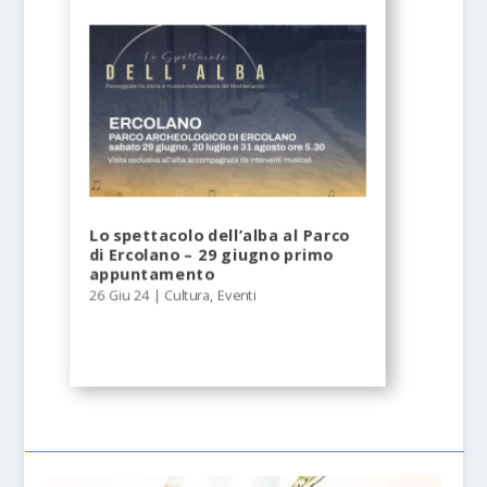
Lo spettacolo dell’alba al Parco
di Ercolano – 29 giugno primo
appuntamento
26 Giu 24
|
Cultura
,
Eventi