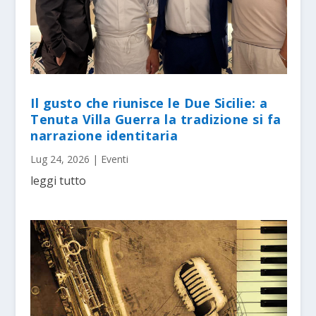
Il gusto che riunisce le Due Sicilie: a
Tenuta Villa Guerra la tradizione si fa
narrazione identitaria
Lug 24, 2026
|
Eventi
leggi tutto