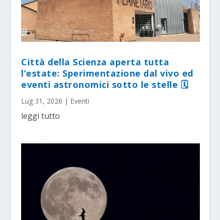
Città della Scienza aperta tutta
l’estate: Sperimentazione dal vivo ed
eventi astronomici sotto le stelle 🗓
Lug 31, 2026
|
Eventi
leggi tutto