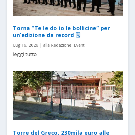
Torna “Te le do io le bollicine” per
un’edizione da record 🗓
Lug 16, 2026
|
alla Redazione
,
Eventi
leggi tutto
Torre del Greco, 230mila euro alle