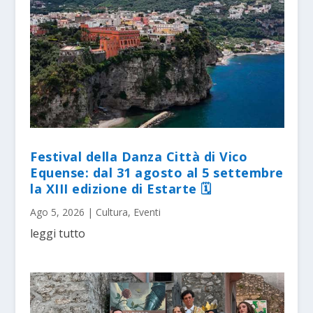
Festival della Danza Città di Vico
Equense: dal 31 agosto al 5 settembre
la XIII edizione di Estarte 🗓
Ago 5, 2026
|
Cultura
,
Eventi
leggi tutto