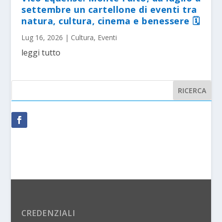
settembre un cartellone di eventi tra
natura, cultura, cinema e benessere 🗓
Lug 16, 2026
|
Cultura
,
Eventi
leggi tutto
CREDENZIALI