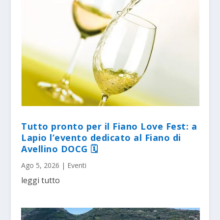
Tutto pronto per il Fiano Love Fest: a
Lapio l’evento dedicato al Fiano di
Avellino DOCG 🗓
Ago 5, 2026
|
Eventi
leggi tutto