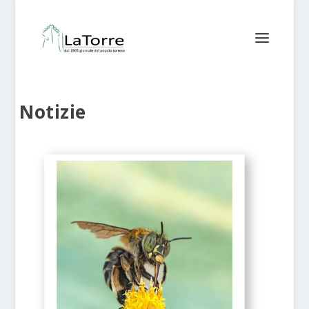
Notizie