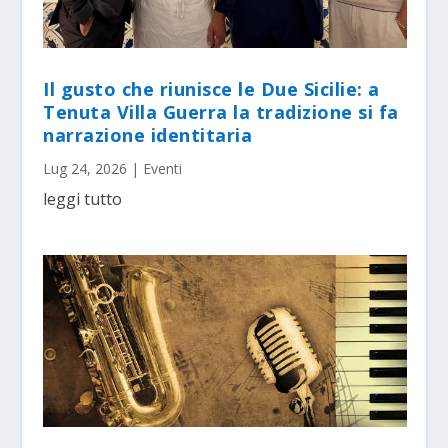
Il gusto che riunisce le Due Sicilie: a
Tenuta Villa Guerra la tradizione si fa
narrazione identitaria
Lug 24, 2026
|
Eventi
leggi tutto