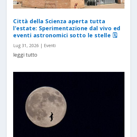
Città della Scienza aperta tutta
l’estate: Sperimentazione dal vivo ed
eventi astronomici sotto le stelle 🗓
Lug 31, 2026
|
Eventi
leggi tutto