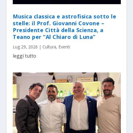
Musica classica e astrofisica sotto le
stelle: il Prof. Giovanni Covone –
Presidente Città della Scienza, a
Teano per “Al Chiaro di Luna”
Lug 29, 2026
|
Cultura
,
Eventi
leggi tutto