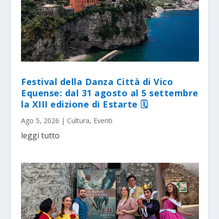
Festival della Danza Città di Vico
Equense: dal 31 agosto al 5 settembre
la XIII edizione di Estarte 🗓
Ago 5, 2026
|
Cultura
,
Eventi
leggi tutto