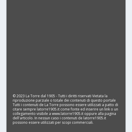
© 2023 La Torre dal 1905 - Tutti i diritti riservati Vietata la
riproduzione parziale o totale dei contenuti di questo portale
Tutti i contenuti de La Torre possono essere utilizzati a patto di
citare sempre latorre1905.it come fonte ed inserire un link o un
collegamento visibile a www.latorre1905.it oppure alla pagina
dell'articolo. In nessun caso i contenuti de latorre1905.it
possono essere utilizzati per scopi commerciali.