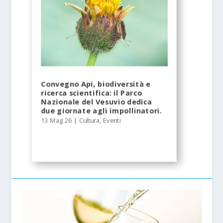
Convegno Api, biodiversità e
ricerca scientifica: il Parco
Nazionale del Vesuvio dedica
due giornate agli impollinatori.
13 Mag 26
|
Cultura
,
Eventi