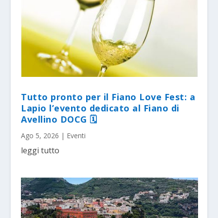
Tutto pronto per il Fiano Love Fest: a
Lapio l’evento dedicato al Fiano di
Avellino DOCG 🗓
Ago 5, 2026
|
Eventi
leggi tutto