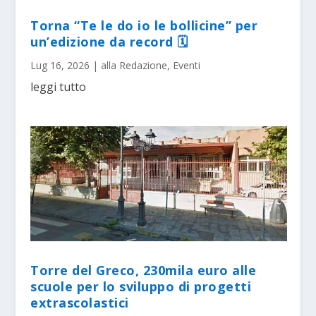
Torna “Te le do io le bollicine” per
un’edizione da record 🗓
Lug 16, 2026
|
alla Redazione
,
Eventi
leggi tutto
Torre del Greco, 230mila euro alle
scuole per lo sviluppo di progetti
extrascolastici