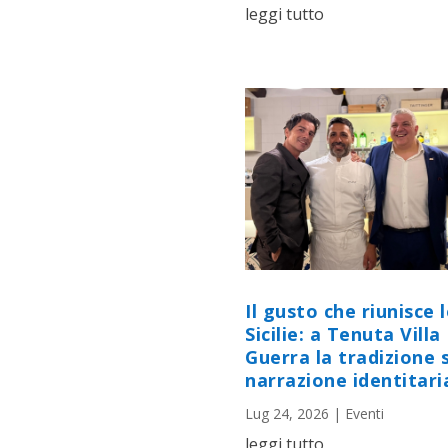
leggi tutto
Il gusto che riunisce 
Sicilie: a Tenuta Villa
Guerra la tradizione s
narrazione identitari
Lug 24, 2026
|
Eventi
leggi tutto