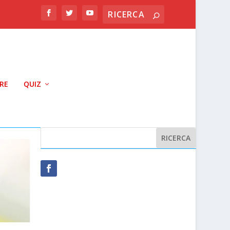
RRE
QUIZ