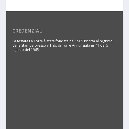
CREDENZIALI
La testata La Torre è stata fondata nel 1905 Iscritta al registro
delle Stampe presso il Trib. di Torre Annunziata nr 41 del 5
agosto del 1965