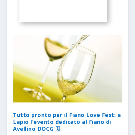
Tutto pronto per il Fiano Love Fest: a
Lapio l’evento dedicato al Fiano di
Avellino DOCG 🗓