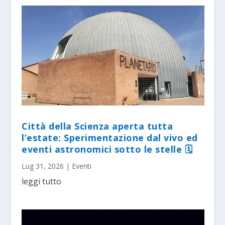
Città della Scienza aperta tutta
l’estate: Sperimentazione dal vivo ed
eventi astronomici sotto le stelle 🗓
Lug 31, 2026
|
Eventi
leggi tutto