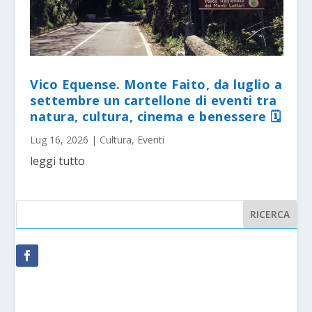
Vico Equense. Monte Faito, da luglio a
settembre un cartellone di eventi tra
natura, cultura, cinema e benessere 🗓
Lug 16, 2026
|
Cultura
,
Eventi
leggi tutto