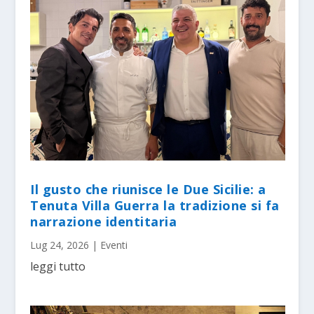
Il gusto che riunisce le Due Sicilie: a
Tenuta Villa Guerra la tradizione si fa
narrazione identitaria
Lug 24, 2026
|
Eventi
leggi tutto