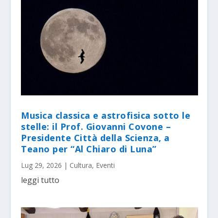
Musica classica e astrofisica sotto le
stelle: il Prof. Giovanni Covone –
Presidente Città della Scienza, a
Teano per “Al Chiaro di Luna”
Lug 29, 2026
|
Cultura
,
Eventi
leggi tutto