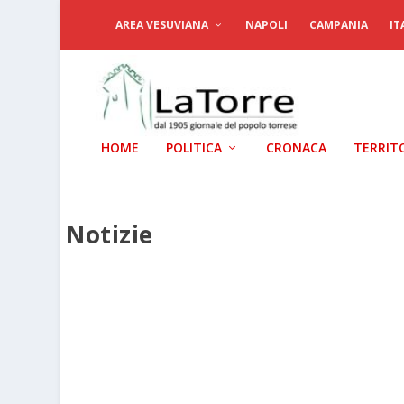
AREA VESUVIANA
NAPOLI
CAMPANIA
IT
HOME
POLITICA
CRONACA
TERRIT
Notizie