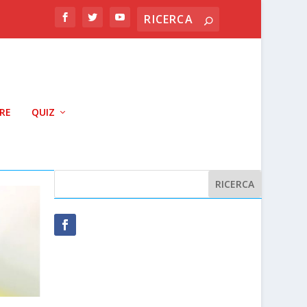
RRE
QUIZ