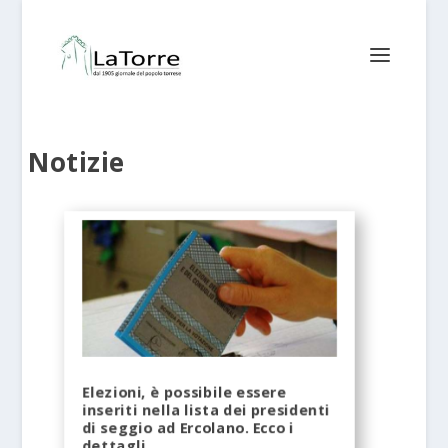
Notizie
Elezioni, è possibile essere
inseriti nella lista dei presidenti
di seggio ad Ercolano. Ecco i
dettagli