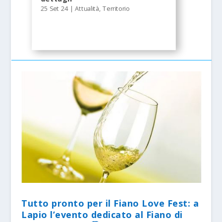
25 Set 24
|
Attualità
,
Territorio
Tutto pronto per il Fiano Love Fest: a
Lapio l’evento dedicato al Fiano di