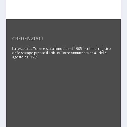
CREDENZIALI
La testata La Torre è stata fondata nel 1905 Iscritta al registro
delle Stampe presso il Trib. di Torre Annunziata nr 41 del 5
agosto del 1965