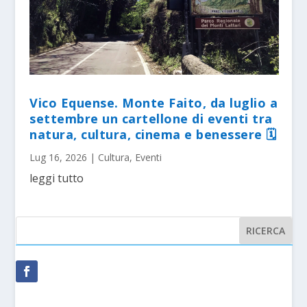
Vico Equense. Monte Faito, da luglio a
settembre un cartellone di eventi tra
natura, cultura, cinema e benessere 🗓
Lug 16, 2026
|
Cultura
,
Eventi
leggi tutto