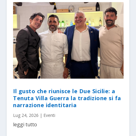
Il gusto che riunisce le Due Sicilie: a
Tenuta Villa Guerra la tradizione si fa
narrazione identitaria
Lug 24, 2026
|
Eventi
leggi tutto