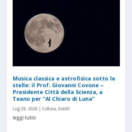
Musica classica e astrofisica sotto le
stelle: il Prof. Giovanni Covone –
Presidente Città della Scienza, a
Teano per “Al Chiaro di Luna”
Lug 29, 2026
|
Cultura
,
Eventi
leggi tutto