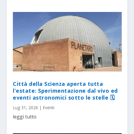
Città della Scienza aperta tutta
l’estate: Sperimentazione dal vivo ed
eventi astronomici sotto le stelle 🗓
Lug 31, 2026
|
Eventi
leggi tutto