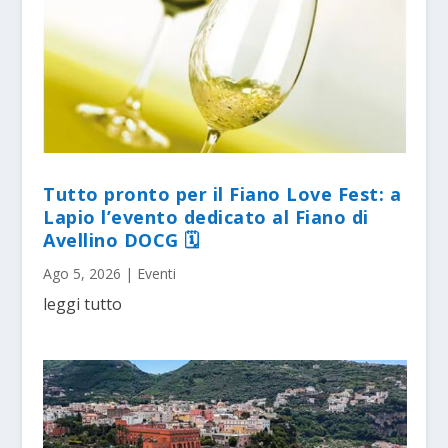
Tutto pronto per il Fiano Love Fest: a
Lapio l’evento dedicato al Fiano di
Avellino DOCG 🗓
Ago 5, 2026
|
Eventi
leggi tutto