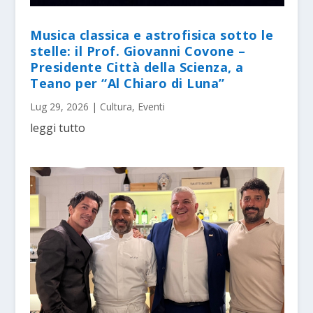
Musica classica e astrofisica sotto le
stelle: il Prof. Giovanni Covone –
Presidente Città della Scienza, a
Teano per “Al Chiaro di Luna”
Lug 29, 2026
|
Cultura
,
Eventi
leggi tutto