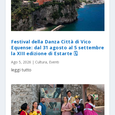
Festival della Danza Città di Vico
Equense: dal 31 agosto al 5 settembre
la XIII edizione di Estarte 🗓
Ago 5, 2026
|
Cultura
,
Eventi
leggi tutto