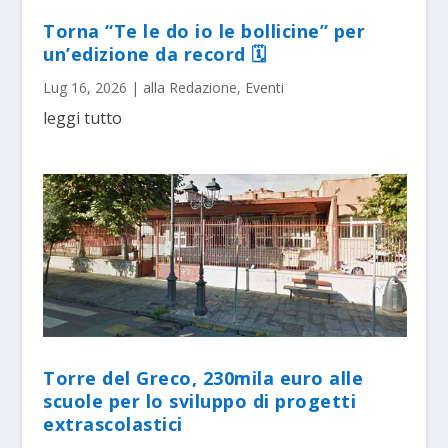
Torna “Te le do io le bollicine” per
un’edizione da record 🗓
Lug 16, 2026
|
alla Redazione
,
Eventi
leggi tutto
Torre del Greco, 230mila euro alle
scuole per lo sviluppo di progetti
extrascolastici