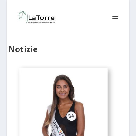
Notizie