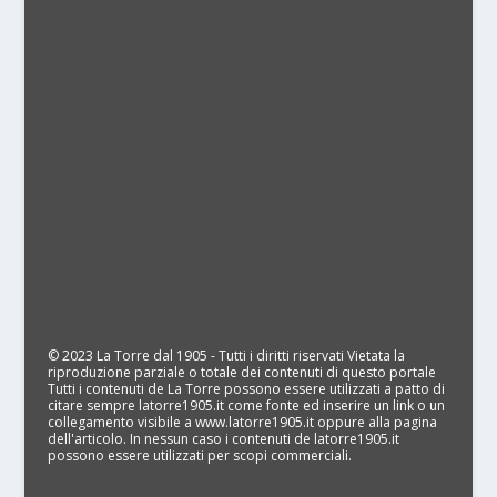
© 2023 La Torre dal 1905 - Tutti i diritti riservati Vietata la
riproduzione parziale o totale dei contenuti di questo portale
Tutti i contenuti de La Torre possono essere utilizzati a patto di
citare sempre latorre1905.it come fonte ed inserire un link o un
collegamento visibile a www.latorre1905.it oppure alla pagina
dell'articolo. In nessun caso i contenuti de latorre1905.it
possono essere utilizzati per scopi commerciali.