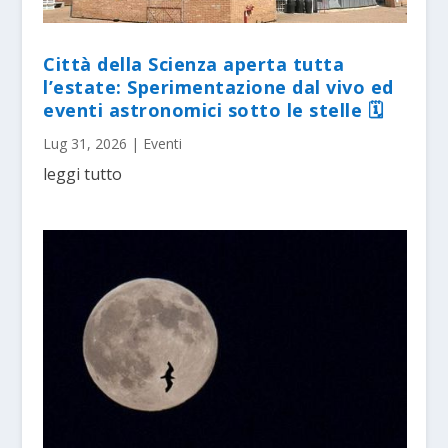
Città della Scienza aperta tutta
l’estate: Sperimentazione dal vivo ed
eventi astronomici sotto le stelle 🗓
Lug 31, 2026
|
Eventi
leggi tutto