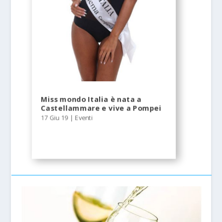
Miss mondo Italia è nata a
Castellammare e vive a Pompei
17 Giu 19
|
Eventi