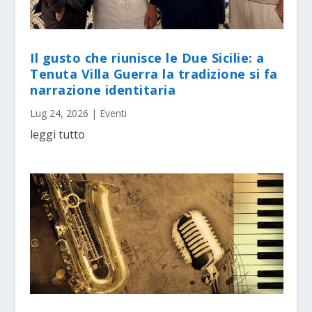
Il gusto che riunisce le Due Sicilie: a
Tenuta Villa Guerra la tradizione si fa
narrazione identitaria
Lug 24, 2026
|
Eventi
leggi tutto