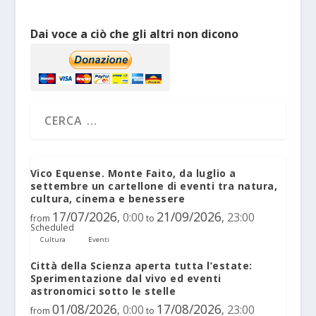
Dai voce a ciò che gli altri non dicono
Vico Equense. Monte Faito, da luglio a
settembre un cartellone di eventi tra natura,
cultura, cinema e benessere
17/07/2026
21/09/2026
0:00
23:00
,
,
from
to
Scheduled
Cultura
Eventi
Città della Scienza aperta tutta l’estate:
Sperimentazione dal vivo ed eventi
astronomici sotto le stelle
01/08/2026
17/08/2026
0:00
23:00
,
,
from
to