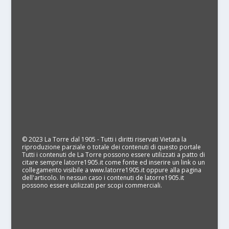
© 2023 La Torre dal 1905 - Tutti i diritti riservati Vietata la
riproduzione parziale o totale dei contenuti di questo portale
Tutti i contenuti de La Torre possono essere utilizzati a patto di
citare sempre latorre1905.it come fonte ed inserire un link o un
collegamento visibile a www.latorre1905.it oppure alla pagina
dell'articolo. In nessun caso i contenuti de latorre1905.it
possono essere utilizzati per scopi commerciali.