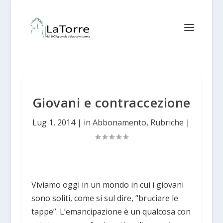
Giovani e contraccezione
Lug 1, 2014
|
in Abbonamento
,
Rubriche
|
Viviamo oggi in un mondo in cui i giovani
sono soliti, come si sul dire, “bruciare le
tappe”. L’emancipazione è un qualcosa con