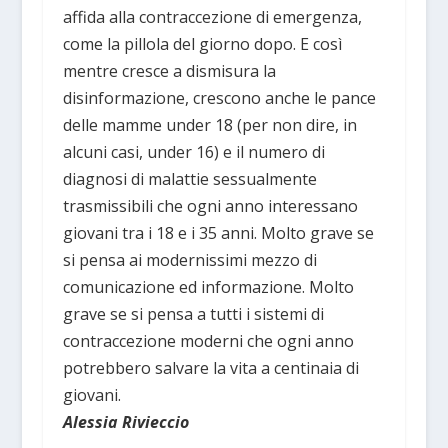
affida alla contraccezione di emergenza,
come la pillola del giorno dopo. E così
mentre cresce a dismisura la
disinformazione, crescono anche le pance
delle mamme under 18 (per non dire, in
alcuni casi, under 16) e il numero di
diagnosi di malattie sessualmente
trasmissibili che ogni anno interessano
giovani tra i 18 e i 35 anni. Molto grave se
si pensa ai modernissimi mezzo di
comunicazione ed informazione. Molto
grave se si pensa a tutti i sistemi di
contraccezione moderni che ogni anno
potrebbero salvare la vita a centinaia di
giovani.
Alessia Rivieccio