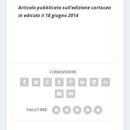
Articolo pubblicato sull’edizione cartacea
in edicola il 18 giugno 2014
CONDIVIDERE:
VALUTARE: