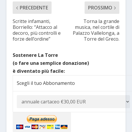
PRECEDENTE
PROSSIMO
Scritte infamanti,
Torna la grande
Borriello: “Attacco al
musica, nel cortile di
decoro, più controlli e
Palazzo Vallelonga, a
forze dell’ordine”
Torre del Greco.
Sostenere La Torre
(o fare una semplice donazione)
è diventato più facile:
Scegli il tuo Abbonamento