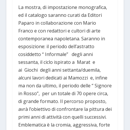
La mostra, di impostazione monografica,
ed il catalogo saranno curati da Editori
Paparo in collaborazione con Mario
Franco e con redattori e cultori di arte
contemporanea napoletana. Saranno in
esposizione: il periodo dell’astratto
cosiddetto “ Informale” degli anni
sessanta, il ciclo ispirato a Marat e
ai Giochi degli anni settanta/duemila,
alcuni lavori dedicati ai Mamozzi e, infine
ma non da ultimo, il periodo delle “ Signore
in Rosso”, per un totale di 70 opere circa,
di grande formato. Il percorso proposto,
avrà l’obiettivo di confrontare la pittura dei
primi anni di attività con quelli successivi.
Emblematica è la cromia, aggressiva, forte