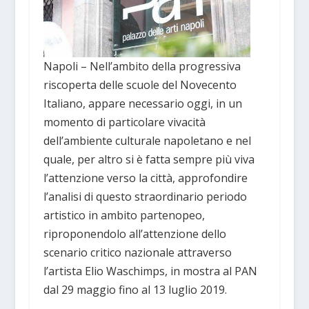
Napoli – Nell’ambito della progressiva
riscoperta delle scuole del Novecento
Italiano, appare necessario oggi, in un
momento di particolare vivacità
dell’ambiente culturale napoletano e nel
quale, per altro si è fatta sempre più viva
l’attenzione verso la città, approfondire
l’analisi di questo straordinario periodo
artistico in ambito partenopeo,
riproponendolo all’attenzione dello
scenario critico nazionale attraverso
l’artista Elio Waschimps, in mostra al PAN
dal 29 maggio fino al 13 luglio 2019.