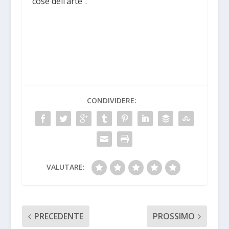
cose dell’arte”.
CONDIVIDERE:
VALUTARE:
PRECEDENTE
PROSSIMO