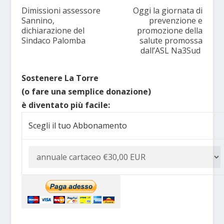
Dimissioni assessore
Oggi la giornata di
Sannino,
prevenzione e
dichiarazione del
promozione della
Sindaco Palomba
salute promossa
dall’ASL Na3Sud
Sostenere La Torre
(o fare una semplice donazione)
è diventato più facile:
Scegli il tuo Abbonamento