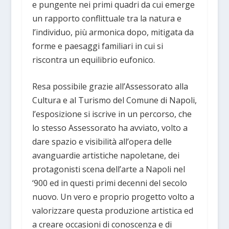
e pungente nei primi quadri da cui emerge
un rapporto conflittuale tra la natura e
l’individuo, più armonica dopo, mitigata da
forme e paesaggi familiari in cui si
riscontra un equilibrio eufonico.
Resa possibile grazie all’Assessorato alla
Cultura e al Turismo del Comune di Napoli,
l’esposizione si iscrive in un percorso, che
lo stesso Assessorato ha avviato, volto a
dare spazio e visibilità all’opera delle
avanguardie artistiche napoletane, dei
protagonisti scena dell’arte a Napoli nel
‘900 ed in questi primi decenni del secolo
nuovo. Un vero e proprio progetto volto a
valorizzare questa produzione artistica ed
a creare occasioni di conoscenza e di