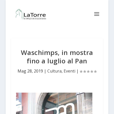
Waschimps, in mostra
fino a luglio al Pan
Mag 28, 2019
|
Cultura
,
Eventi
|