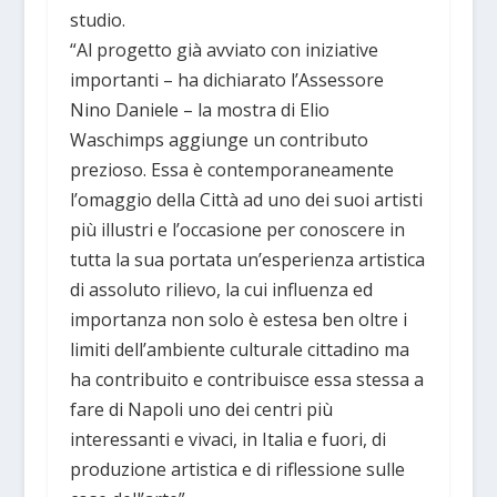
studio.
“Al progetto già avviato con iniziative
importanti – ha dichiarato l’Assessore
Nino Daniele – la mostra di Elio
Waschimps aggiunge un contributo
prezioso. Essa è contemporaneamente
l’omaggio della Città ad uno dei suoi artisti
più illustri e l’occasione per conoscere in
tutta la sua portata un’esperienza artistica
di assoluto rilievo, la cui influenza ed
importanza non solo è estesa ben oltre i
limiti dell’ambiente culturale cittadino ma
ha contribuito e contribuisce essa stessa a
fare di Napoli uno dei centri più
interessanti e vivaci, in Italia e fuori, di
produzione artistica e di riflessione sulle