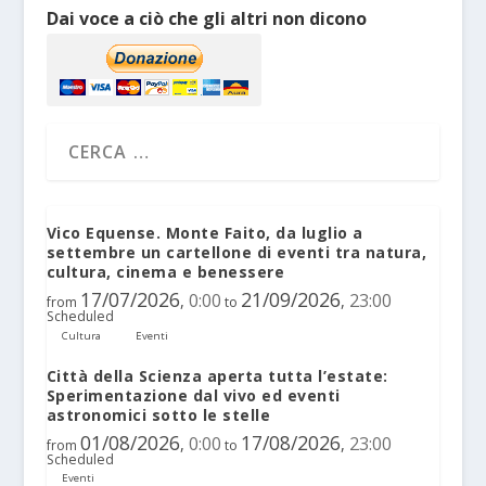
Dai voce a ciò che gli altri non dicono
Vico Equense. Monte Faito, da luglio a
settembre un cartellone di eventi tra natura,
cultura, cinema e benessere
17/07/2026
21/09/2026
0:00
23:00
,
,
from
to
Scheduled
Cultura
Eventi
Città della Scienza aperta tutta l’estate:
Sperimentazione dal vivo ed eventi
astronomici sotto le stelle
01/08/2026
17/08/2026
0:00
23:00
,
,
from
to
Scheduled
Eventi