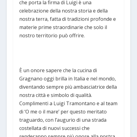
che porta la firma di Luigi è una
celebrazione della nostra storia e della
nostra terra, fatta di tradizioni profonde e
materie prime straordinarie che solo il
nostro territorio può offrire.
È un onore sapere che la cucina di
Gragnano oggi brilla in Italia e nel mondo,
diventando sempre più ambasciatrice della
nostra città e simbolo di qualità.
Complimenti a Luigi Tramontano e al team
di ‘O me o il mare’ per questo meritato
traguardo, con l’augurio di una strada
costellata di nuovi successi che
renderanno sempre più onore alla nostra