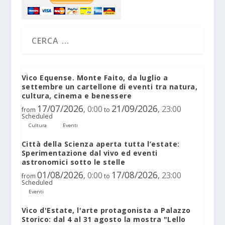
Vico Equense. Monte Faito, da luglio a
settembre un cartellone di eventi tra natura,
cultura, cinema e benessere
17/07/2026
21/09/2026
0:00
23:00
,
,
from
to
Scheduled
Cultura
Eventi
Città della Scienza aperta tutta l’estate:
Sperimentazione dal vivo ed eventi
astronomici sotto le stelle
01/08/2026
17/08/2026
0:00
23:00
,
,
from
to
Scheduled
Eventi
Vico d'Estate, l'arte protagonista a Palazzo
Storico: dal 4 al 31 agosto la mostra "Lello