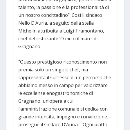
talento, la passione e la professionalità di
un nostro concittadino”. Così il sindaco
Nello D’Auria, a seguito della stella
Michelin attribuita a Luigi Tramontano,
chef del ristorante ‘O me o il mare’ di
Gragnano.
“Questo prestigioso riconoscimento non
premia solo un singolo chef, ma
rappresenta il successo di un percorso che
abbiamo messo in campo per valorizzare
le eccellenze enogastronomiche di
Gragnano, un’opera a cui
l’amministrazione comunale si dedica con
grande intensità, impegno e convinzione. –
prosegue il sindaco D’Auria – Ogni piatto