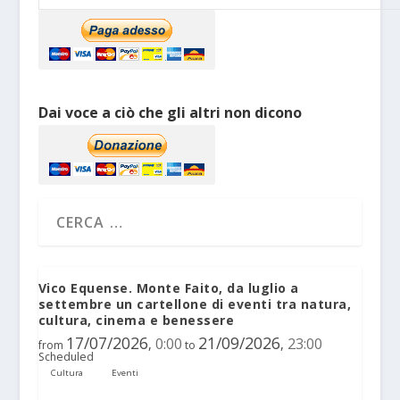
Dai voce a ciò che gli altri non dicono
Vico Equense. Monte Faito, da luglio a
settembre un cartellone di eventi tra natura,
cultura, cinema e benessere
17/07/2026
21/09/2026
0:00
23:00
,
,
from
to
Scheduled
Cultura
Eventi