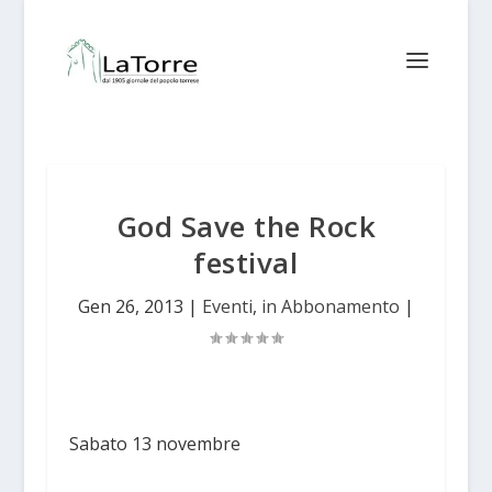
God Save the Rock
festival
Gen 26, 2013
|
Eventi
,
in Abbonamento
|
Sabato 13 novembre