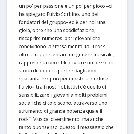
un po’ per passione e un po’ per gioco –ci
ha spiegato Fulvio Sorbino, uno dei
fondatori del gruppo- ed è per noi una
gioia, oltre che una soddisfazione,
riscoprire numerosi altri giovani che
condividono la stessa mentalità. Il rock
oltre a rappresentare un genere musicale,
rappresenta uno stile di vita e un pezzo di
storia di popoli a partire dagli anni
quaranta. Proprio per questo –conclude
Fulvio– tra i nostri obiettivi c’è quello di
sensibilizzare i giovani a molti problemi
sociali che ci colpiscono, attraverso uno
strumento di grande potenza quale il
rock”. Musica, divertimento, ma anche
tanto buonsenso: questo il messaggio che