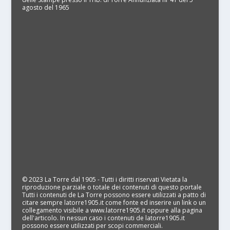
agosto del 1965
© 2023 La Torre dal 1905 - Tutti i diritti riservati Vietata la
riproduzione parziale o totale dei contenuti di questo portale
Tutti i contenuti de La Torre possono essere utilizzati a patto di
citare sempre latorre1905.it come fonte ed inserire un link o un
collegamento visibile a www.latorre1905.it oppure alla pagina
dell'articolo. In nessun caso i contenuti de latorre1905.it
possono essere utilizzati per scopi commerciali.