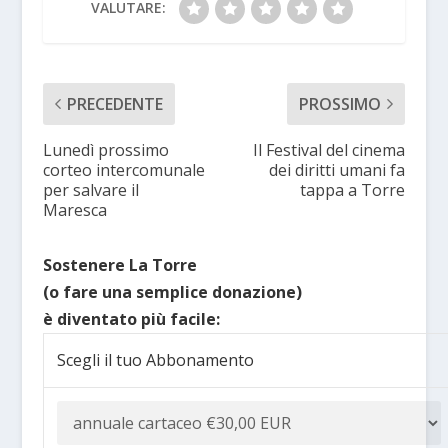
VALUTARE:
PRECEDENTE
PROSSIMO
Lunedì prossimo
Il Festival del cinema
corteo intercomunale
dei diritti umani fa
per salvare il
tappa a Torre
Maresca
Sostenere La Torre
(o fare una semplice donazione)
è diventato più facile:
Scegli il tuo Abbonamento