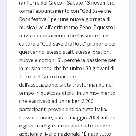
(a) Torre del Greco – Sabato 13 novembre
torna l’appuntamento con “God Save the
Rock festival” per una nuova giornata di
musica live all’agriturismo Zeno. È questo il
terzo appuntamento che l’associazione
culturale “God Save the Rock” propone per
quest’anno: stesso staff, stessa location,
nuove emozioni! Sì, perché la passione per
la musica rock, che ha unito i 30 giovani di
Torre del Greco fondatori
dell’associazione, si sta trasformando nel
tempo in qualcosa di più, in un movimento
che è arrivato ad unire ben 2.200
partecipanti provenienti da tutta Italia.
L’associazione, nata a maggio 2009, infatti,
è giunta nel giro di un anno ad ottenere
adesioni a livello nazionale. “È nato tutto