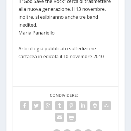
il “God Save the Rock” cerca di trasmettere
alla nuova generazione. Il 13 novembre,
inoltre, si esibiranno anche tre band
inedited.
Maria Panariello
Articolo già pubblicato sull’edizione
cartacea in edicola il 10 novembre 2010
CONDIVIDERE: