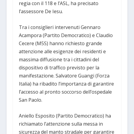
regia con il 118 e l’ASL, ha precisato
l’assessore De Iesu.
Tra i consiglieri intervenuti Gennaro
Acampora (Partito Democratico) e Claudio
Cecere (M5S) hanno richiesto grande
attenzione alle esigenze dei residenti e
massima diffusione tra i cittadini del
dispositivo di traffico previsto per la
manifestazione. Salvatore Guangi (Forza
Italia) ha ribadito l’importanza di garantire
l’accesso al pronto soccorso dell’ospedale
San Paolo.
Aniello Esposito (Partito Democratico) ha
richiamato l’attenzione sulla messa in
sicurezza del manto stradale per garantire