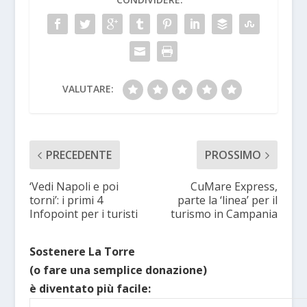
VALUTARE:
PRECEDENTE
PROSSIMO
‘Vedi Napoli e poi
CuMare Express,
torni’: i primi 4
parte la ‘linea’ per il
Infopoint per i turisti
turismo in Campania
Sostenere La Torre
(o fare una semplice donazione)
è diventato più facile: