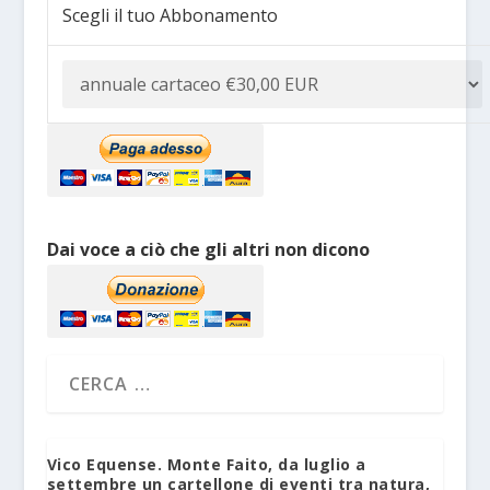
Scegli il tuo Abbonamento
Dai voce a ciò che gli altri non dicono
Vico Equense. Monte Faito, da luglio a
settembre un cartellone di eventi tra natura,