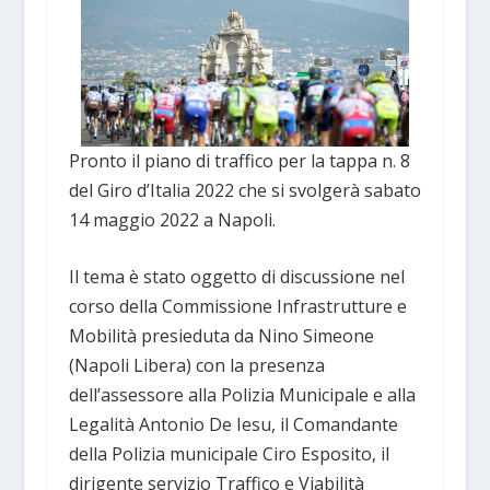
Pronto il piano di traffico per la tappa n. 8
del Giro d’Italia 2022 che si svolgerà sabato
14 maggio 2022 a Napoli.
Il tema è stato oggetto di discussione nel
corso della Commissione Infrastrutture e
Mobilità presieduta da Nino Simeone
(Napoli Libera) con la presenza
dell’assessore alla Polizia Municipale e alla
Legalità Antonio De Iesu, il Comandante
della Polizia municipale Ciro Esposito, il
dirigente servizio Traffico e Viabilità