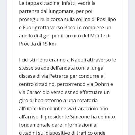
La tappa cittadina, infatti, vedrà la
partenza dal lungomare, per poi
proseguire la corsa sulla collina di Posillipo
e Fuorigrotta verso Bacoli e compiere un
anello di 4 giri per il circuito del Monte di
Procida di 19 km.
I ciclisti rientreranno a Napoli attraverso le
stesse strade dell’andata con la lunga
discesa di via Petrarca per condurre al
centro cittadino, percorrendo via Dohrn e
via Caracciolo verso est ed effettuare un
giro di boa attorno a una rotatoria
all’ultimi km ed infine via Caracciolo fino
all’arrivo. Il presidente Simeone ha definito
fondamentale dare informazioni ai
cittadini sul dispositivo di traffico onde