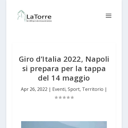
Giro d’Italia 2022, Napoli
si prepara per la tappa
del 14 maggio
Apr 26, 2022
|
Eventi
,
Sport
,
Territorio
|