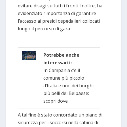
evitare disagi su tutti i fronti. Inoltre, ha
evidenziato l’importanza di garantire
l’accesso ai presidi ospedalieri collocati
lungo il percorso di gara.
Potrebbe anche
interessarti:
In Campania c’è il
comune più piccolo
d’Italia e uno dei borghi
più belli del Belpaese:
scopri dove
A tal fine è stato concordato un piano di
sicurezza per i soccorsi nella cabina di