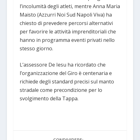
l’incolumità degli atleti, mentre Anna Maria
Maisto (Azzurri Noi Sud Napoli Viva) ha
chiesto di prevedere percorsi alternativi
per favorire le attività imprenditoriali che
hanno in programma eventi privati nello
stesso giorno.
L’assessore De Iesu ha ricordato che
l’organizzazione del Giro è centenaria e
richiede degli standard precisi sul manto
stradale come precondizione per lo
svolgimento della Tappa.
CONDIVIDERE: