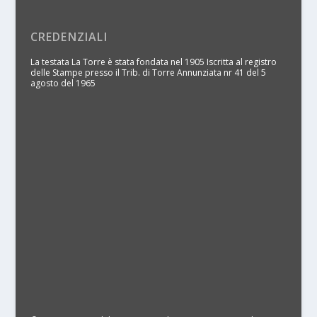
CREDENZIALI
La testata La Torre è stata fondata nel 1905 Iscritta al registro
delle Stampe presso il Trib. di Torre Annunziata nr 41 del 5
agosto del 1965