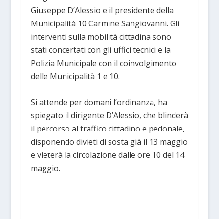
Giuseppe D’Alessio e il presidente della
Municipalità 10 Carmine Sangiovanni. Gli
interventi sulla mobilità cittadina sono
stati concertati con gli uffici tecnici e la
Polizia Municipale con il coinvolgimento
delle Municipalità 1 e 10.
Si attende per domani l’ordinanza, ha
spiegato il dirigente D’Alessio, che blinderà
il percorso al traffico cittadino e pedonale,
disponendo divieti di sosta già il 13 maggio
e vieterà la circolazione dalle ore 10 del 14
maggio.