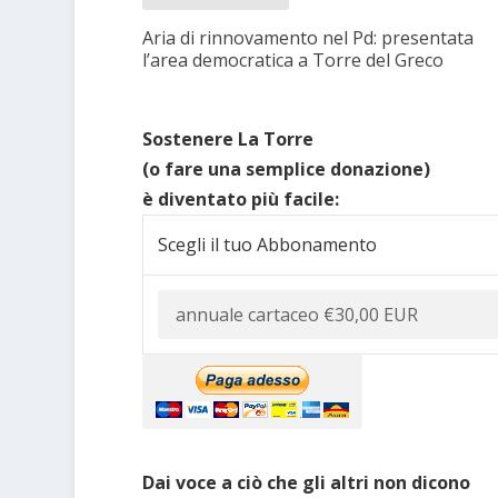
Aria di rinnovamento nel Pd: presentata
l’area democratica a Torre del Greco
Sostenere La Torre
(o fare una semplice donazione)
è diventato più facile:
Scegli il tuo Abbonamento
Dai voce a ciò che gli altri non dicono