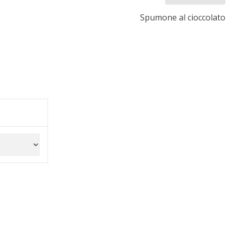
Spumone al cioccolato