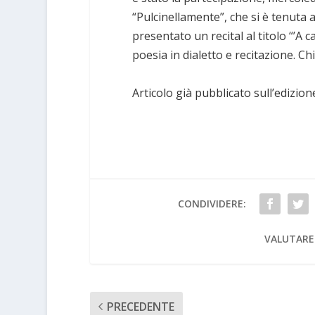
“Pulcinellamente”, che si è tenuta al
presentato un recital al titolo “’A 
poesia in dialetto e recitazione. Chi
Articolo già pubblicato sull’edizione
CONDIVIDERE:
VALUTARE
PRECEDENTE