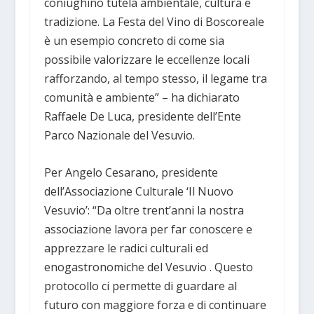
coniughino tutela ambientale, cultura e
tradizione. La Festa del Vino di Boscoreale
è un esempio concreto di come sia
possibile valorizzare le eccellenze locali
rafforzando, al tempo stesso, il legame tra
comunità e ambiente” – ha dichiarato
Raffaele De Luca, presidente dell’Ente
Parco Nazionale del Vesuvio.
Per Angelo Cesarano, presidente
dell’Associazione Culturale ‘Il Nuovo
Vesuvio’: “Da oltre trent’anni la nostra
associazione lavora per far conoscere e
apprezzare le radici culturali ed
enogastronomiche del Vesuvio . Questo
protocollo ci permette di guardare al
futuro con maggiore forza e di continuare