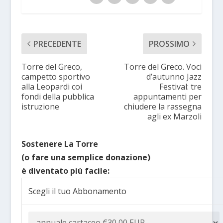
PRECEDENTE
PROSSIMO
Torre del Greco,
Torre del Greco. Voci
campetto sportivo
d’autunno Jazz
alla Leopardi coi
Festival: tre
fondi della pubblica
appuntamenti per
istruzione
chiudere la rassegna
agli ex Marzoli
Sostenere La Torre
(o fare una semplice donazione)
è diventato più facile:
Scegli il tuo Abbonamento