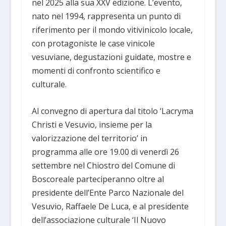
nel 2025 alla sua XXV edizione. L’evento,
nato nel 1994, rappresenta un punto di
riferimento per il mondo vitivinicolo locale,
con protagoniste le case vinicole
vesuviane, degustazioni guidate, mostre e
momenti di confronto scientifico e
culturale.
Al convegno di apertura dal titolo ‘Lacryma
Christi e Vesuvio, insieme per la
valorizzazione del territorio’ in
programma alle ore 19.00 di venerdì 26
settembre nel Chiostro del Comune di
Boscoreale parteciperanno oltre al
presidente dell’Ente Parco Nazionale del
Vesuvio, Raffaele De Luca, e al presidente
dell’associazione culturale ‘Il Nuovo