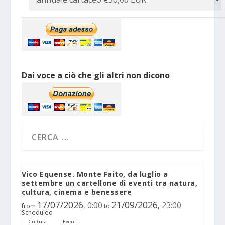
Dai voce a ciò che gli altri non dicono
Vico Equense. Monte Faito, da luglio a
settembre un cartellone di eventi tra natura,
cultura, cinema e benessere
17/07/2026
21/09/2026
0:00
23:00
,
,
from
to
Scheduled
Cultura
Eventi