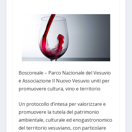
Boscoreale – Parco Nazionale del Vesuvio
e Associazione Il Nuovo Vesuvio uniti per
promuovere cultura, vino e territorio
Un protocollo d’intesa per valorizzare e
promuovere la tutela del patrimonio
ambientale, culturale ed enogastronomico
del territorio vesuviano, con particolare