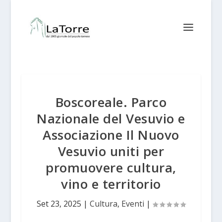
Boscoreale. Parco
Nazionale del Vesuvio e
Associazione Il Nuovo
Vesuvio uniti per
promuovere cultura,
vino e territorio
Set 23, 2025
|
Cultura
,
Eventi
|