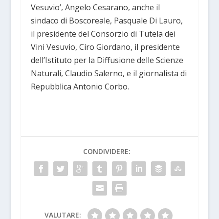
Vesuvio’, Angelo Cesarano, anche il
sindaco di Boscoreale, Pasquale Di Lauro,
il presidente del Consorzio di Tutela dei
Vini Vesuvio, Ciro Giordano, il presidente
dell’Istituto per la Diffusione delle Scienze
Naturali, Claudio Salerno, e il giornalista di
Repubblica Antonio Corbo.
CONDIVIDERE:
VALUTARE: