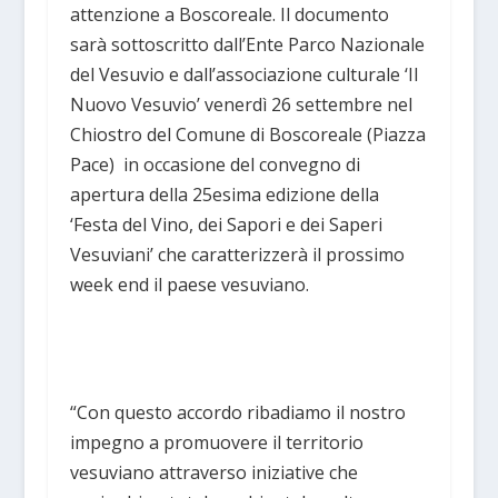
attenzione a Boscoreale. Il documento
sarà sottoscritto dall’Ente Parco Nazionale
del Vesuvio e dall’associazione culturale ‘Il
Nuovo Vesuvio’ venerdì 26 settembre nel
Chiostro del Comune di Boscoreale (Piazza
Pace) in occasione del convegno di
apertura della 25esima edizione della
‘Festa del Vino, dei Sapori e dei Saperi
Vesuviani’ che caratterizzerà il prossimo
week end il paese vesuviano.
“Con questo accordo ribadiamo il nostro
impegno a promuovere il territorio
vesuviano attraverso iniziative che