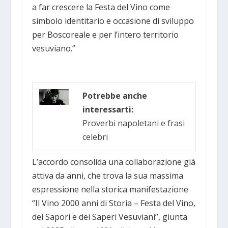
a far crescere la Festa del Vino come
simbolo identitario e occasione di sviluppo
per Boscoreale e per l’intero territorio
vesuviano.”
Potrebbe anche
interessarti:
Proverbi napoletani e frasi
celebri
L’accordo consolida una collaborazione già
attiva da anni, che trova la sua massima
espressione nella storica manifestazione
“Il Vino 2000 anni di Storia – Festa del Vino,
dei Sapori e dei Saperi Vesuviani”, giunta