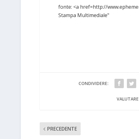
fonte: <a href=http://www.ephemer
Stampa Multimediale"
CONDIVIDERE:
VALUTARE
PRECEDENTE