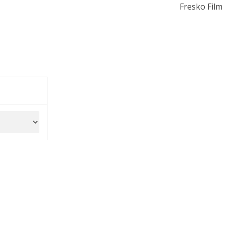
Fresko Film