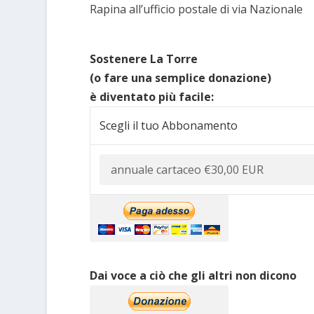
Rapina all’ufficio postale di via Nazionale
Sostenere La Torre
(o fare una semplice donazione)
è diventato più facile:
Scegli il tuo Abbonamento
Dai voce a ciò che gli altri non dicono