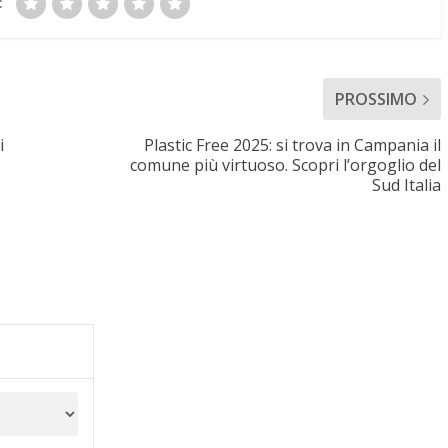
:
PROSSIMO
i
Plastic Free 2025: si trova in Campania il
comune più virtuoso. Scopri l’orgoglio del
Sud Italia