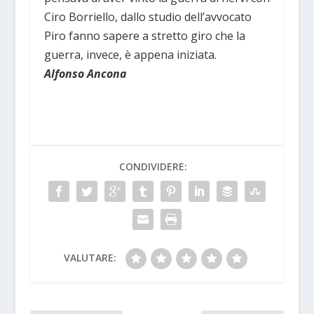
Ciro Borriello, dallo studio dell’avvocato
Piro fanno sapere a stretto giro che la
guerra, invece, è appena iniziata.
Alfonso Ancona
CONDIVIDERE:
VALUTARE: