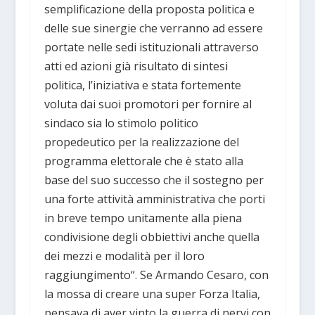
semplificazione della proposta politica e
delle sue sinergie che verranno ad essere
portate nelle sedi istituzionali attraverso
atti ed azioni già risultato di sintesi
politica, l’iniziativa e stata fortemente
voluta dai suoi promotori per fornire al
sindaco sia lo stimolo politico
propedeutico per la realizzazione del
programma elettorale che è stato alla
base del suo successo che il sostegno per
una forte attività amministrativa che porti
in breve tempo unitamente alla piena
condivisione degli obbiettivi anche quella
dei mezzi e modalità per il loro
raggiungimento“. Se Armando Cesaro, con
la mossa di creare una super Forza Italia,
pensava di aver vinto la guerra di nervi con