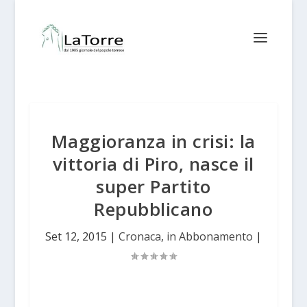
Maggioranza in crisi: la
vittoria di Piro, nasce il
super Partito
Repubblicano
Set 12, 2015
|
Cronaca
,
in Abbonamento
|