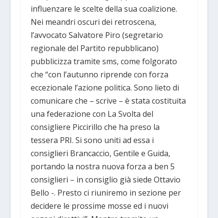
influenzare le scelte della sua coalizione.
Nei meandri oscuri dei retroscena,
l’avvocato Salvatore Piro (segretario
regionale del Partito repubblicano)
pubblicizza tramite sms, come folgorato
che “con l’autunno riprende con forza
eccezionale l’azione politica. Sono lieto di
comunicare che – scrive – è stata costituita
una federazione con La Svolta del
consigliere Piccirillo che ha preso la
tessera PRI. Si sono uniti ad essa i
consiglieri Brancaccio, Gentile e Guida,
portando la nostra nuova forza a ben 5
consiglieri – in consiglio già siede Ottavio
Bello -. Presto ci riuniremo in sezione per
decidere le prossime mosse ed i nuovi