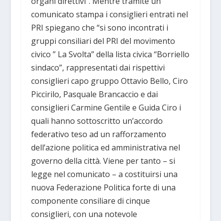
organi direttivi”. Mentre tramite un
comunicato stampa i consiglieri entrati nel
PRI spiegano che “si sono incontrati i
gruppi consiliari del PRI del movimento
civico ” La Svolta” della lista civica “Borriello
sindaco”, rappresentati dai rispettivi
consiglieri capo gruppo Ottavio Bello, Ciro
Piccirilo, Pasquale Brancaccio e dai
consiglieri Carmine Gentile e Guida Ciro i
quali hanno sottoscritto un’accordo
federativo teso ad un rafforzamento
dell’azione politica ed amministrativa nel
governo della città. Viene per tanto – si
legge nel comunicato – a costituirsi una
nuova Federazione Politica forte di una
componente consiliare di cinque
consiglieri, con una notevole