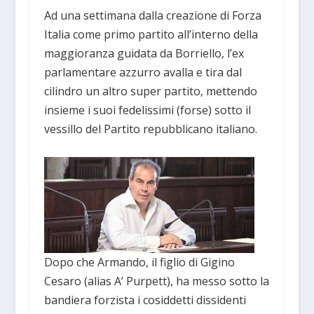
Ad una settimana dalla creazione di Forza
Italia come primo partito all’interno della
maggioranza guidata da Borriello, l’ex
parlamentare azzurro avalla e tira dal
cilindro un altro super partito, mettendo
insieme i suoi fedelissimi (forse) sotto il
vessillo del Partito repubblicano italiano.
Dopo che Armando, il figlio di Gigino
Cesaro (alias A’ Purpett), ha messo sotto la
bandiera forzista i cosiddetti dissidenti