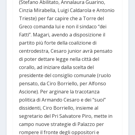
(Stefano Abilitato, Annalaura Guarino,
Cinzia Mirabella, Luigi Caldarola e Antonio
Trieste) per far capire che a Torre del
Greco comanda lui e non il sindaco “dei
Fatti”. Magari, avendo a disposizione il
partito più forte della coalizione di
centrodestra, Cesaro junior avrà pensato
di poter dettare legge nella città del
corallo, ad iniziare dalla scelta del
presidente del consiglio comunale (ruolo
pensato, da Ciro Borriello, per Alfonso
Ascione). Per arginare la tracotanza
politica di Armando Cesaro e dei “suoi”
dissidenti, Ciro Borriello, insieme al
segretario del Pri Salvatore Piro, mette in
campo nuove strategie di Palazzo per
rompere il fronte degli oppositori e