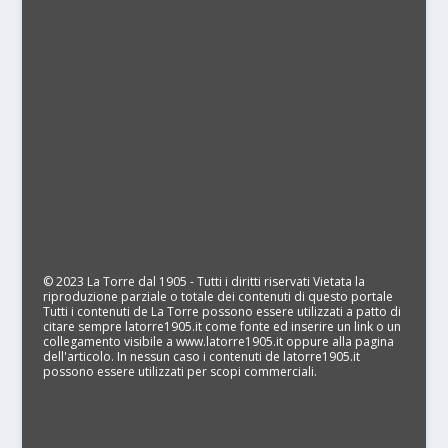
© 2023 La Torre dal 1905 - Tutti i diritti riservati Vietata la
riproduzione parziale o totale dei contenuti di questo portale
Tutti i contenuti de La Torre possono essere utilizzati a patto di
citare sempre latorre1905.it come fonte ed inserire un link o un
collegamento visibile a www.latorre1905.it oppure alla pagina
dell'articolo. In nessun caso i contenuti de latorre1905.it
possono essere utilizzati per scopi commerciali.