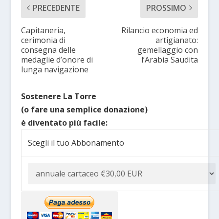
PRECEDENTE
PROSSIMO
Capitaneria,
Rilancio economia ed
cerimonia di
artigianato:
consegna delle
gemellaggio con
medaglie d’onore di
l’Arabia Saudita
lunga navigazione
Sostenere La Torre
(o fare una semplice donazione)
è diventato più facile:
Scegli il tuo Abbonamento