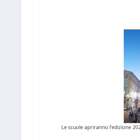
Le scuole apriranno l’edizione 2025