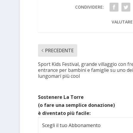
CONDIVIDERE:
VALUTARE
PRECEDENTE
Sport Kids Festival, grande villaggio con fr
entrance per bambini e famiglie su uno de
lungomari più cool
Sostenere La Torre
(o fare una semplice donazione)
è diventato più facile:
Scegli il tuo Abbonamento