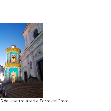
 dei quattro altari a Torre del Greco.