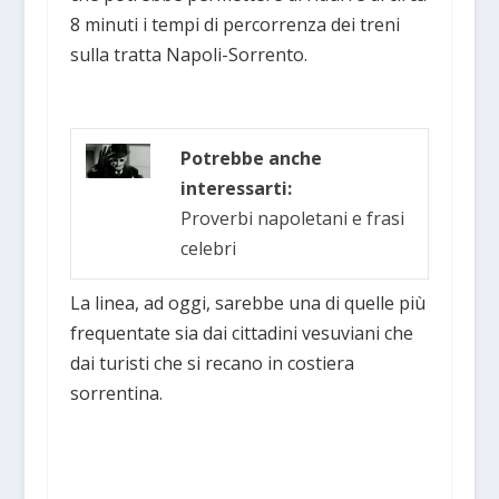
8 minuti i tempi di percorrenza dei treni
sulla tratta Napoli-Sorrento.
Potrebbe anche
interessarti:
Proverbi napoletani e frasi
celebri
La linea, ad oggi, sarebbe una di quelle più
frequentate sia dai cittadini vesuviani che
dai turisti che si recano in costiera
sorrentina.