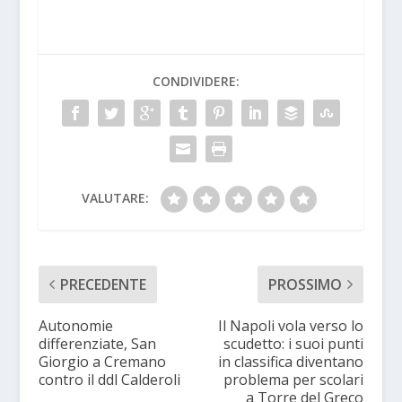
CONDIVIDERE:
VALUTARE:
PRECEDENTE
PROSSIMO
Autonomie
Il Napoli vola verso lo
differenziate, San
scudetto: i suoi punti
Giorgio a Cremano
in classifica diventano
contro il ddl Calderoli
problema per scolari
a Torre del Greco