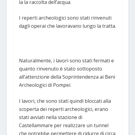
la la raccolta dell’acqua.
I reperti archeologici sono stati rinvenuti
dagli operai che lavoravano lungo la tratta.
Naturalmente, i lavori sono stati fermati e
quanto rinvenuto è stato sottoposto
all’attenzione della Soprintendenza ai Beni
Archeologici di Pompei.
I lavori, che sono stati quindi bloccati alla
scoperta dei reperti archeologici, erano
stati avviati nella stazione di
Castellammare per realizzare un tunnel
che potrebbe permettere di ridurre di circa