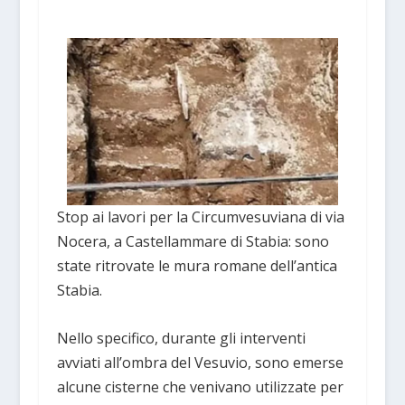
Stop ai lavori per la Circumvesuviana di via
Nocera, a Castellammare di Stabia: sono
state ritrovate le mura romane dell’antica
Stabia.
Nello specifico, durante gli interventi
avviati all’ombra del Vesuvio, sono emerse
alcune cisterne che venivano utilizzate per