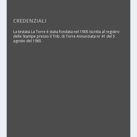
CREDENZIALI
La testata La Torre è stata fondata nel 1905 Iscritta al registro
delle Stampe presso il Trib. di Torre Annunziata nr 41 del 5
agosto del 1965