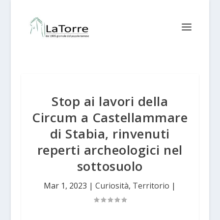
Stop ai lavori della
Circum a Castellammare
di Stabia, rinvenuti
reperti archeologici nel
sottosuolo
Mar 1, 2023
|
Curiosità
,
Territorio
|