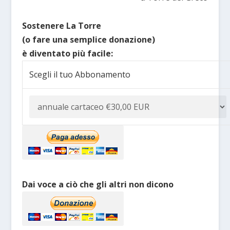
Sostenere La Torre
(o fare una semplice donazione)
è diventato più facile:
Scegli il tuo Abbonamento
Dai voce a ciò che gli altri non dicono